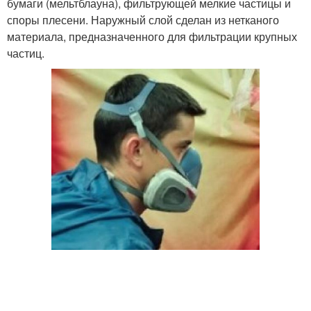
бумаги (мельтблауна), фильтрующей мелкие частицы и
споры плесени. Наружный слой сделан из нетканого
материала, предназначенного для фильтрации крупных
частиц.