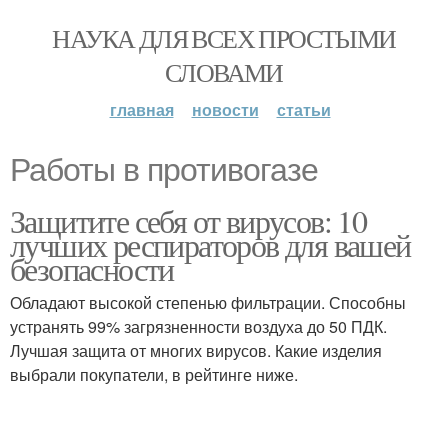
НАУКА ДЛЯ ВСЕХ ПРОСТЫМИ
СЛОВАМИ
главная
новости
статьи
Работы в противогазе
Защитите себя от вирусов: 10
лучших респираторов для вашей
безопасности
Обладают высокой степенью фильтрации. Способны
устранять 99% загрязненности воздуха до 50 ПДК.
Лучшая защита от многих вирусов. Какие изделия
выбрали покупатели, в рейтинге ниже.