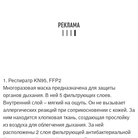
1. Респиратр KN95, FFP2
Многоразовая маска предназначена для защиты
органов дыхания. В ней 5 фильтрующих слоев.
Внутренний слой – мягкий на ощупь. Он не вызывает
аллергических реакций при соприкосновении с кожей. За
ним находится хлопковая ткань, создающая прослойку
из воздуха для облегчения дыхания. За ней
расположены 2 слоя фильтрующей антибактериальной