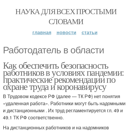
НАУКА ДЛЯ ВСЕХ ПРОСТЫМИ
СЛОВАМИ
главная
новости
статьи
Работодатель в области
Как обеспечить безопасность
работников в условиях пандемии:
практические рекомендации по
охране труда и коронавирусу
В Трудовом кодексе РФ (далее — ТК РФ) нет понятия
«удаленная работа». Работники могут быть надомными
и дистанционными . Их труд регламентируется гл. 49 и
49.1 ТК РФ соответственно.
На дистанционных работников и на надомников