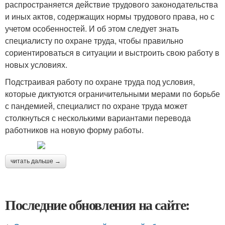
распространяется действие трудового законодательства
и иных актов, содержащих нормы трудового права, но с
учетом особенностей. И об этом следует знать
специалисту по охране труда, чтобы правильно
сориентироваться в ситуации и выстроить свою работу в
новых условиях.
Подстраивая работу по охране труда под условия,
которые диктуются ограничительными мерами по борьбе
с пандемией, специалист по охране труда может
столкнуться с несколькими вариантами перевода
работников на новую форму работы.
читать дальше →
Последние обновления на сайте: