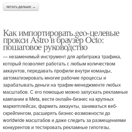
читать дальше →
Как импортировать.geo-целевые
прокси Astro в браузер Octo:
пошаговое руководство
— незаменимый инструмент для арбитража трафика,
который позволяет работать с любым количеством
аккаунтов, передавать профили внутри команды,
автоматизировать многие рабочие процессы и
зарабатывать деньги на трафик-менеджменте любых
масштабов. С его помощью можно запускать рекламные
кампании в Meta, вести онлайн-бизнес на крупных
маркетплейсах, фармить аккаунты, заниматься веб-
скрейпингом, расширять бизнес-возможности до
worldwide масштабов и даже следить за размещениями
конкурентов и тестировать рекламные гипотезы,