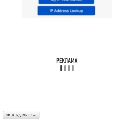
читать дальше →