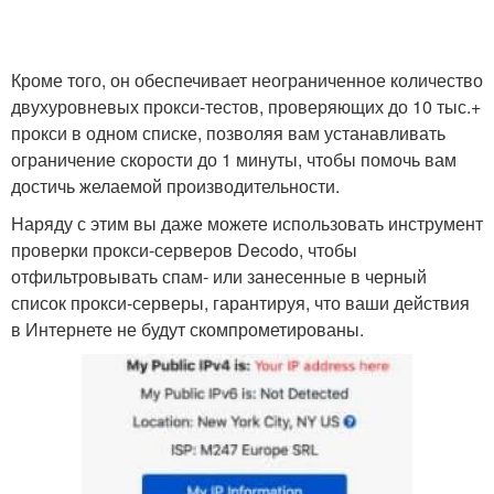
Кроме того, он обеспечивает неограниченное количество
двухуровневых прокси-тестов, проверяющих до 10 тыс.+
прокси в одном списке, позволяя вам устанавливать
ограничение скорости до 1 минуты, чтобы помочь вам
достичь желаемой производительности.
Наряду с этим вы даже можете использовать инструмент
проверки прокси-серверов Decodo, чтобы
отфильтровывать спам- или занесенные в черный
список прокси-серверы, гарантируя, что ваши действия
в Интернете не будут скомпрометированы.