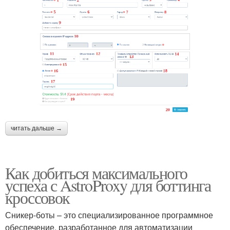
читать дальше →
Как добиться максимального
успеха с AstroProxy для боттинга
кроссовок
Сникер-боты – это специализированное программное
обеспечение, разработанное для автоматизации