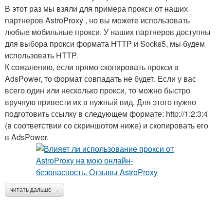
В этот раз мы взяли для примера прокси от наших
партнеров AstroProxy , но вы можете использовать
любые мобильные прокси. У наших партнеров доступны
для выбора прокси формата HTTP и Socks5, мы будем
использовать HTTP.
К сожалению, если прямо скопировать прокси в
AdsPower, то формат совпадать не будет. Если у вас
всего один или несколько прокси, то можно быстро
вручную привести их в нужный вид. Для этого нужно
подготовить ссылку в следующем формате: http://1:2:3:4
(в соответствии со скриншотом ниже) и скопировать его
в AdsPower.
читать дальше →