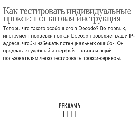
Как тестировать индивидуальные
прокси: пошаговая инструкция
Теперь, что такого особенного в Decodo? Во-первых,
инструмент проверки прокси Decodo проверяет ваши IP-
адреса, чтобы избежать потенциальных ошибок. Он
предлагает удобный интерфейс, позволяющий
пользователям легко тестировать прокси-серверы.