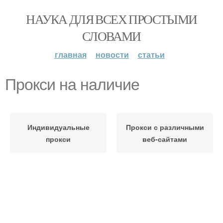
НАУКА ДЛЯ ВСЕХ ПРОСТЫМИ
СЛОВАМИ
главная
новости
статьи
Прокси на наличие
Индивидуальные
Прокси с различными
прокси
веб-сайтами