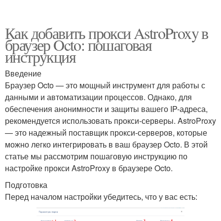
Как добавить прокси AstroProxy в
браузер Octo: пошаговая
инструкция
Введение
Браузер Octo — это мощный инструмент для работы с
данными и автоматизации процессов. Однако, для
обеспечения анонимности и защиты вашего IP-адреса,
рекомендуется использовать прокси-серверы. AstroProxy
— это надежный поставщик прокси-серверов, которые
можно легко интегрировать в ваш браузер Octo. В этой
статье мы рассмотрим пошаговую инструкцию по
настройке прокси AstroProxy в браузере Octo.
Подготовка
Перед началом настройки убедитесь, что у вас есть: