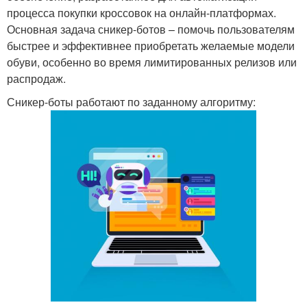
процесса покупки кроссовок на онлайн-платформах.
Основная задача сникер-ботов – помочь пользователям
быстрее и эффективнее приобретать желаемые модели
обуви, особенно во время лимитированных релизов или
распродаж.
Сникер-боты работают по заданному алгоритму: