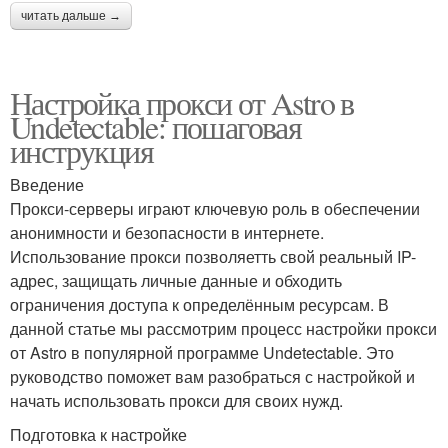
читать дальше →
Настройка прокси от Astro в
Undetectable: пошаговая
инструкция
Введение
Прокси-серверы играют ключевую роль в обеспечении
анонимности и безопасности в интернете.
Использование прокси позволяетть свой реальный IP-
адрес, защищать личные данные и обходить
ограничения доступа к определённым ресурсам. В
данной статье мы рассмотрим процесс настройки прокси
от Astro в популярной программе Undetectable. Это
руководство поможет вам разобраться с настройкой и
начать использовать прокси для своих нужд.
Подготовка к настройке