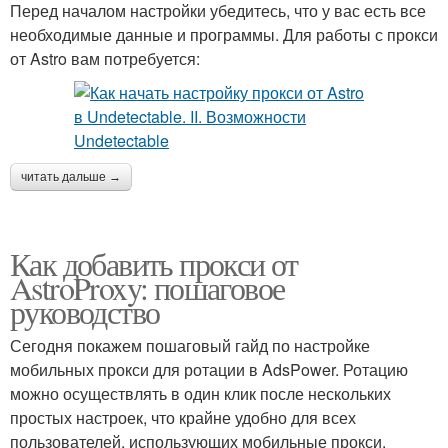
Перед началом настройки убедитесь, что у вас есть все
необходимые данные и программы. Для работы с прокси
от Astro вам потребуется:
читать дальше →
Как добавить прокси от
AstroProxy: пошаговое
руководство
Сегодня покажем пошаговый гайд по настройке
мобильных прокси для ротации в AdsPower. Ротацию
можно осуществлять в один клик после нескольких
простых настроек, что крайне удобно для всех
пользователей, использующих мобильные прокси.