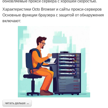
обновляемые прокси сервера с хорошей скоростью.
Характеристики Octo Browser и сайты прокси-серверов
Основные функции браузера с защитой от обнаружения
включают:
читать дальше →