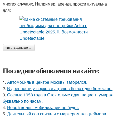
многих случаях. Например, аренда прокси актуальна
для:
читать дальше →
Последние обновления на сайте:
1.
Автомобиль в центре Москвы загорелся.
2.
В древности у тюрков и ацтеков было одно божество.
3.
Осенью 1958 года в Стокгольме один пациент умирал
буквально по часам.
4.
Новой волны мобилизации не будет.
5.
Длительный сон связали с маркером альцгеймера.