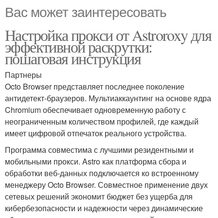
Вас может заинтересовать
Настройка прокси от Astroroxy для
эффективной раскрутки:
пошаговая инструкция
Партнеры
Octo Browser представляет последнее поколение
антидетект-браузеров. Мультиаккаунтинг на основе ядра
Chromium обеспечивает одновременную работу с
неограниченным количеством профилей, где каждый
имеет цифровой отпечаток реального устройства.
Программа совместима с лучшими резидентными и
мобильными прокси. Astro как платформа сбора и
обработки веб-данных подключается ко встроенному
менеджеру Octo Browser. Совместное применение двух
сетевых решений экономит бюджет без ущерба для
кибербезопасности и надежности через динамические