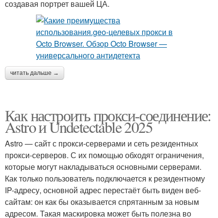
создавая портрет вашей ЦА.
читать дальше →
Как настроить прокси-соединение:
Astro и Undetectable 2025
Astro — сайт с прокси-серверами и сеть резидентных
прокси-серверов. С их помощью обходят ограничения,
которые могут накладываться основными серверами.
Как только пользователь подключается к резидентному
IP-адресу, основной адрес перестаёт быть виден веб-
сайтам: он как бы оказывается спрятанным за новым
адресом. Такая маскировка может быть полезна во