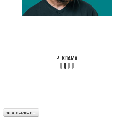
читать дальше →