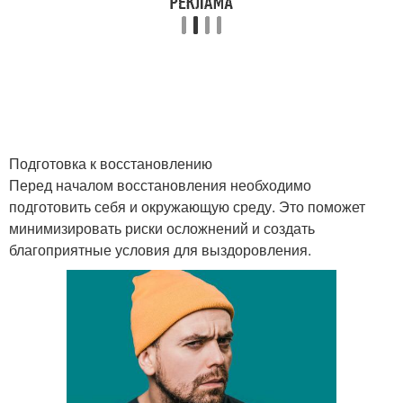
Подготовка к восстановлению
Перед началом восстановления необходимо
подготовить себя и окружающую среду. Это поможет
минимизировать риски осложнений и создать
благоприятные условия для выздоровления.