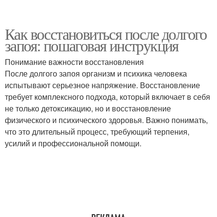
Как восстановиться после долгого
запоя: пошаговая инструкция
Понимание важности восстановления
После долгого запоя организм и психика человека
испытывают серьезное напряжение. Восстановление
требует комплексного подхода, который включает в себя
не только детоксикацию, но и восстановление
физического и психического здоровья. Важно понимать,
что это длительный процесс, требующий терпения,
усилий и профессиональной помощи.