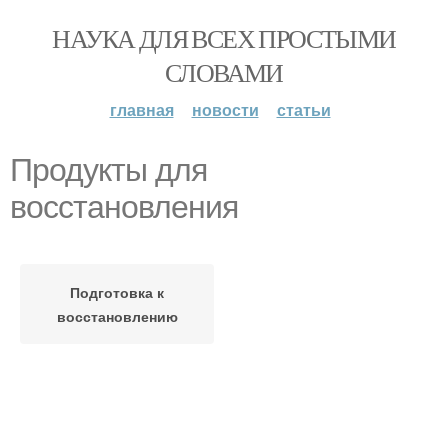
НАУКА ДЛЯ ВСЕХ ПРОСТЫМИ
СЛОВАМИ
главная
новости
статьи
Продукты для
восстановления
Подготовка к
восстановлению