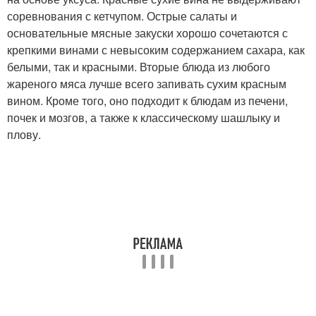
соревнования с кетчупом. Острые салаты и
основательные мясные закуски хорошо сочетаются с
крепкими винами с невысоким содержанием сахара, как
белыми, так и красными. Вторые блюда из любого
жареного мяса лучше всего запивать сухим красным
вином. Кроме того, оно подходит к блюдам из печени,
почек и мозгов, а также к классическому шашлыку и
плову.