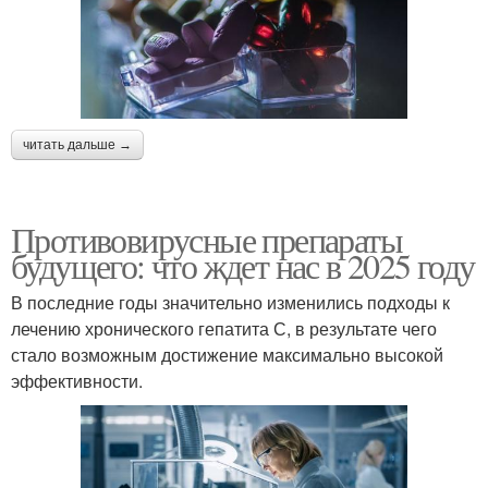
читать дальше →
Противовирусные препараты
будущего: что ждет нас в 2025 году
В последние годы значительно изменились подходы к
лечению хронического гепатита С, в результате чего
стало возможным достижение максимально высокой
эффективности.