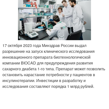
17 октября 2023 года Минздрав России выдал
разрешение на запуск клинического исследования
инновационного препарата биотехнологической
компании BIOCAD для предупреждения развития
сахарного диабета 1-го типа. Препарат может позволить
остановить нарастание потребности у пациентов в
инсулинотерапии. Инвестиции в разработку и
исследования составляют порядка 1 млрд рублей.