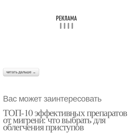
читать дальше →
Вас может заинтересовать
ТОП-10 эффективных препаратов
от мигрени: что выбрать для
облегчения приступов