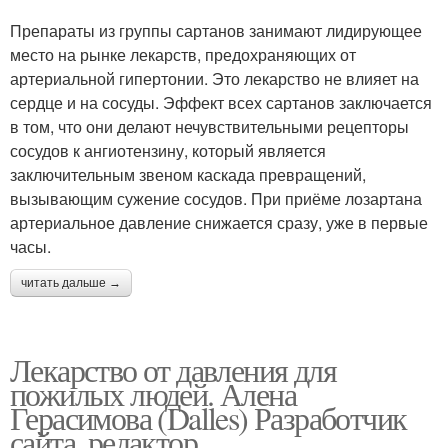
Препараты из группы сартанов занимают лидирующее
место на рынке лекарств, предохраняющих от
артериальной гипертонии. Это лекарство не влияет на
сердце и на сосуды. Эффект всех сартанов заключается
в том, что они делают нечувствительными рецепторы
сосудов к ангиотензину, который является
заключительным звеном каскада превращений,
вызывающим сужение сосудов. При приёме лозартана
артериальное давление снижается сразу, уже в первые
часы.
читать дальше →
Лекарство от давления для
пожилых людей. Алена
Герасимова (Dalles) Разработчик
сайта, редактор