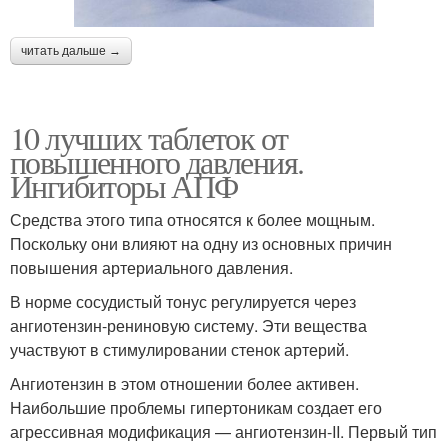
читать дальше →
10 лучших таблеток от
повышенного давления.
Ингибиторы АПФ
Средства этого типа относятся к более мощным.
Поскольку они влияют на одну из основных причин
повышения артериального давления.
В норме сосудистый тонус регулируется через
ангиотензин-рениновую систему. Эти вещества
участвуют в стимулировании стенок артерий.
Ангиотензин в этом отношении более активен.
Наибольшие проблемы гипертоникам создает его
агрессивная модификация — ангиотензин-II. Первый тип