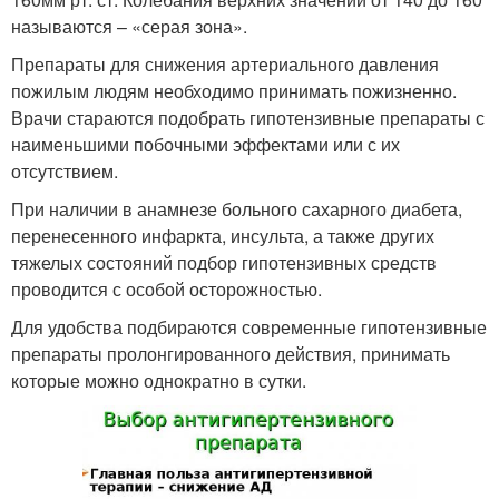
называются – «серая зона».
Препараты для снижения артериального давления
пожилым людям необходимо принимать пожизненно.
Врачи стараются подобрать гипотензивные препараты с
наименьшими побочными эффектами или с их
отсутствием.
При наличии в анамнезе больного сахарного диабета,
перенесенного инфаркта, инсульта, а также других
тяжелых состояний подбор гипотензивных средств
проводится с особой осторожностью.
Для удобства подбираются современные гипотензивные
препараты пролонгированного действия, принимать
которые можно однократно в сутки.