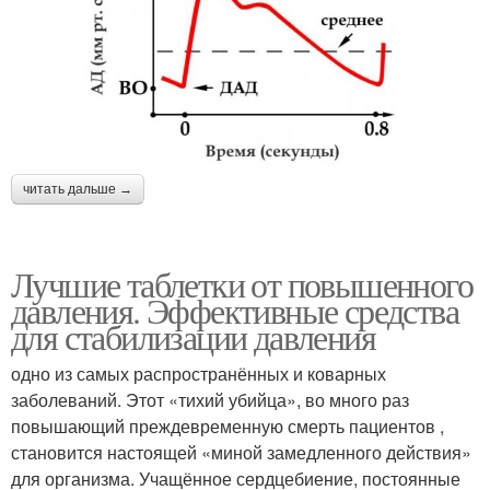
читать дальше →
Лучшие таблетки от повышенного
давления. Эффективные средства
для стабилизации давления
одно из самых распространённых и коварных
заболеваний. Этот «тихий убийца», во много раз
повышающий преждевременную смерть пациентов ,
становится настоящей «миной замедленного действия»
для организма. Учащённое сердцебиение, постоянные