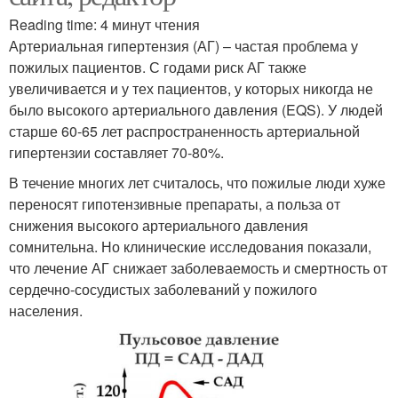
Reading time: 4 минут чтения
Артериальная гипертензия (АГ) – частая проблема у
пожилых пациентов. С годами риск АГ также
увеличивается и у тех пациентов, у которых никогда не
было высокого артериального давления (EQS). У людей
старше 60-65 лет распространенность артериальной
гипертензии составляет 70-80%.
В течение многих лет считалось, что пожилые люди хуже
переносят гипотензивные препараты, а польза от
снижения высокого артериального давления
сомнительна. Но клинические исследования показали,
что лечение АГ снижает заболеваемость и смертность от
сердечно-сосудистых заболеваний у пожилого
населения.