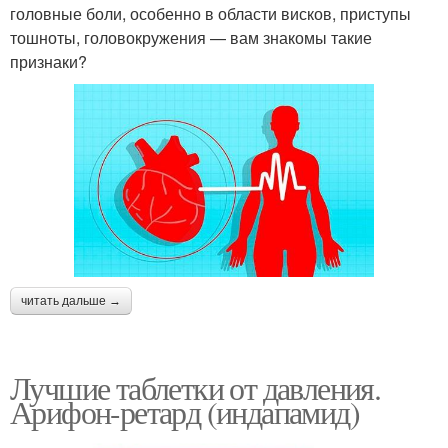
головные боли, особенно в области висков, приступы
тошноты, головокружения — вам знакомы такие
признаки?
читать дальше →
Лучшие таблетки от давления.
Арифон-ретард (индапамид)