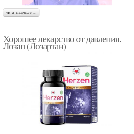
читать дальше →
Хорошее лекарство от давления.
Лозап (Лозартан)