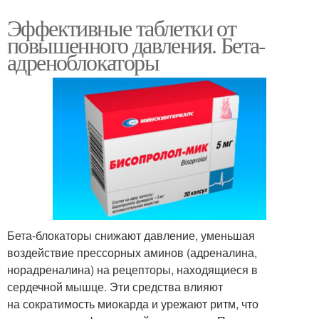
Эффективные таблетки от
повышенного давления. Бета-
адреноблокаторы
Бета-блокаторы снижают давление, уменьшая
воздействие прессорных аминов (адреналина,
норадреналина) на рецепторы, находящиеся в
сердечной мышце. Эти средства влияют
на сократимость миокарда и урежают ритм, что