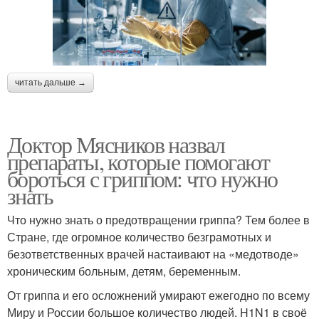
читать дальше →
Доктор Мясников назвал
препараты, которые помогают
бороться с гриппом: что нужно
знать
Что нужно знать о предотвращении гриппа? Тем более в
Стране, где огромное количество безграмотных и
безответственных врачей настаивают на «медотводе»
хроническим больным, детям, беременным.
От гриппа и его осложнений умирают ежегодно по всему
Миру и России большое количество людей. H1N1 в своё