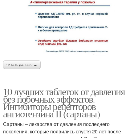
читать дальше →
10 лучших таблеток от давления
без побочных эффектов.
Ингибиторы рецепторов
ангиотензина ІІ (сартаны)
Сартаны – лекарства от давления последнего
поколения, которые появились спустя 20 лет после