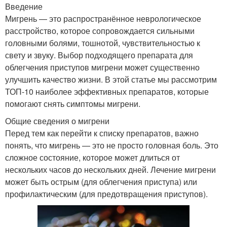
Введение
Мигрень — это распространённое неврологическое
расстройство, которое сопровождается сильными
головными болями, тошнотой, чувствительностью к
свету и звуку. Выбор подходящего препарата для
облегчения приступов мигрени может существенно
улучшить качество жизни. В этой статье мы рассмотрим
ТОП-10 наиболее эффективных препаратов, которые
помогают снять симптомы мигрени.
Общие сведения о мигрени
Перед тем как перейти к списку препаратов, важно
понять, что мигрень — это не просто головная боль. Это
сложное состояние, которое может длиться от
нескольких часов до нескольких дней. Лечение мигрени
может быть острым (для облегчения приступа) или
профилактическим (для предотвращения приступов).