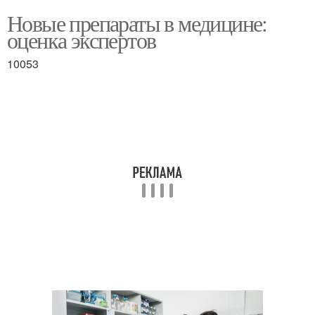
Новые препараты в медицине:
оценка экспертов
10053