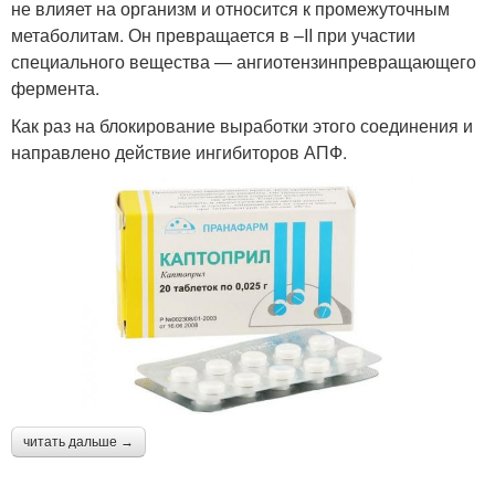
не влияет на организм и относится к промежуточным
метаболитам. Он превращается в –II при участии
специального вещества — ангиотензинпревращающего
фермента.
Как раз на блокирование выработки этого соединения и
направлено действие ингибиторов АПФ.
читать дальше →