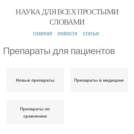
НАУКА ДЛЯ ВСЕХ ПРОСТЫМИ
СЛОВАМИ
главная
новости
статьи
Препараты для пациентов
Новые препараты
Препараты в медицине
Препараты по
сравнению