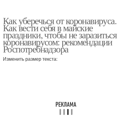
Как уберечься от коронавируса.
Как вести себя в майские
праздники, чтобы не заразиться
коронавирусом: рекомендации
Роспотребнадзора
Изменить размер текста: