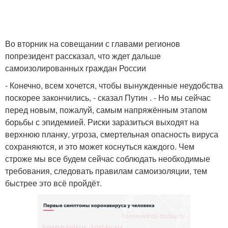
Во вторник на совещании с главами регионов
попрезидент рассказал, что ждет дальше
самоизолированных граждан России
- Конечно, всем хочется, чтобы вынужденные неудобства
поскорее закончились, - сказал Путин . - Но мы сейчас
перед новым, пожалуй, самым напряжённым этапом
борьбы с эпидемией. Риски заразиться выходят на
верхнюю планку, угроза, смертельная опасность вируса
сохраняются, и это может коснуться каждого. Чем
строже мы все будем сейчас соблюдать необходимые
требования, следовать правилам самоизоляции, тем
быстрее это всё пройдёт.