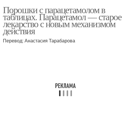
Порошки с парацетамолом в
таблицах. Парацетамол — старое
лекарство с новым механизмом
действия
Перевод: Анастасия Тарабарова