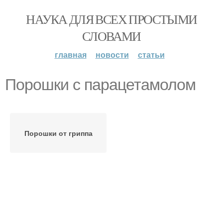
НАУКА ДЛЯ ВСЕХ ПРОСТЫМИ
СЛОВАМИ
главная
новости
статьи
Порошки с парацетамолом
Порошки от гриппа