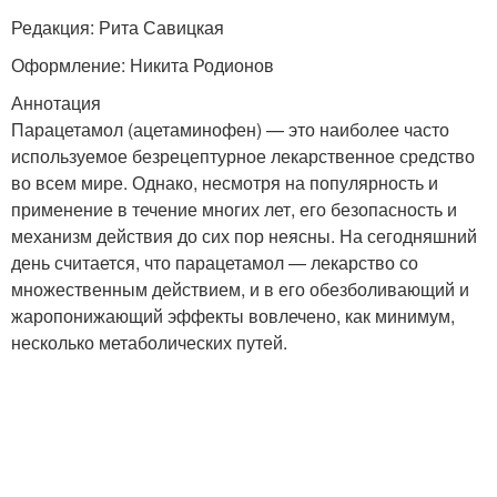
Редакция: Рита Савицкая
Оформление: Никита Родионов
Аннотация
Парацетамол (ацетаминофен) — это наиболее часто
используемое безрецептурное лекарственное средство
во всем мире. Однако, несмотря на популярность и
применение в течение многих лет, его безопасность и
механизм действия до сих пор неясны. На сегодняшний
день считается, что парацетамол — лекарство со
множественным действием, и в его обезболивающий и
жаропонижающий эффекты вовлечено, как минимум,
несколько метаболических путей.