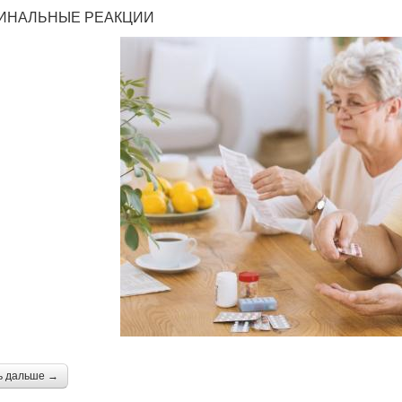
ИНАЛЬНЫЕ РЕАКЦИИ
ь дальше →