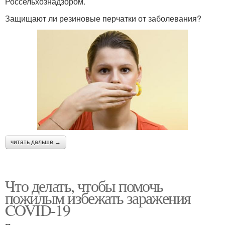
Россельхознадзором.
Защищают ли резиновые перчатки от заболевания?
читать дальше →
Что делать, чтобы помочь
пожилым избежать заражения
COVID-19