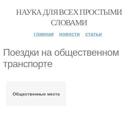
НАУКА ДЛЯ ВСЕХ ПРОСТЫМИ
СЛОВАМИ
главная
новости
статьи
Поездки на общественном
транспорте
Общественные места