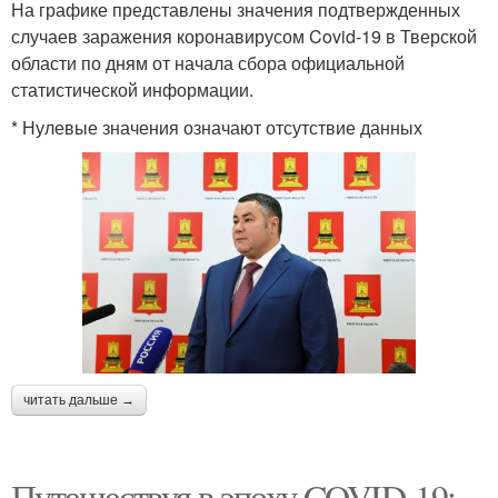
На графике представлены значения подтвержденных
случаев заражения коронавирусом Covid-19 в Тверской
области по дням от начала сбора официальной
статистической информации.
* Нулевые значения означают отсутствие данных
читать дальше →
Путешествуя в эпоху COVID-19: