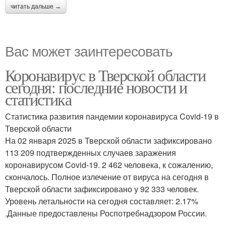
читать дальше →
Вас может заинтересовать
Коронавирус в Тверской области
сегодня: последние новости и
статистика
Статистика развития пандемии коронавируса Covid-19 в
Тверской области
На 02 января 2025 в Тверской области зафиксировано
113 209 подтвержденных случаев заражения
коронавирусом Covid-19. 2 462 человека, к сожалению,
скончалось. Полное излечение от вируса на сегодня в
Тверской области зафиксировано у 92 333 человек.
Уровень летальности на сегодня составляет: 2.17%
.Данные предоставлены Роспотребнадзором России.