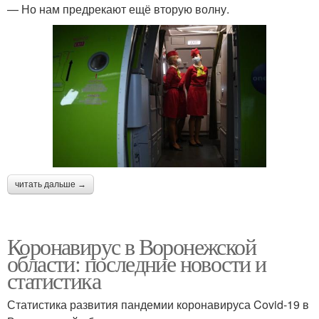
— Но нам предрекают ещё вторую волну.
читать дальше →
Коронавирус в Воронежской
области: последние новости и
статистика
Статистика развития пандемии коронавируса Covid-19 в