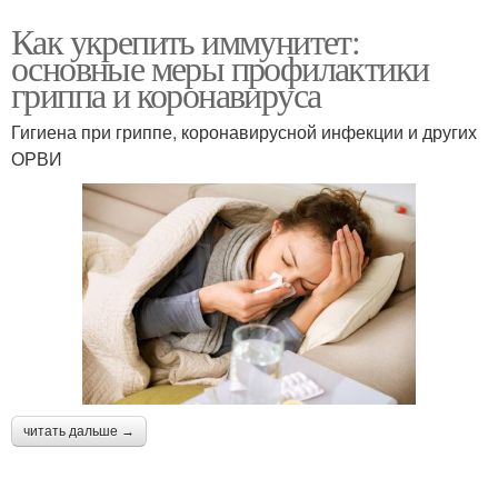
Как укрепить иммунитет:
основные меры профилактики
гриппа и коронавируса
Гигиена при гриппе, коронавирусной инфекции и других
ОРВИ
читать дальше →