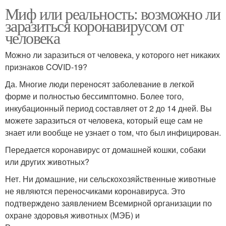
Миф или реальность: возможно ли
заразиться коронавирусом от
человека
Можно ли заразиться от человека, у которого нет никаких
признаков COVID-19?
Да. Многие люди переносят заболевание в легкой
форме и полностью бессимптомно. Более того,
инкубационный период составляет от 2 до 14 дней. Вы
можете заразиться от человека, который еще сам не
знает или вообще не узнает о том, что был инфицирован.
Передается коронавирус от домашней кошки, собаки
или других животных?
Нет. Ни домашние, ни сельскохозяйственные животные
не являются переносчиками коронавируса. Это
подтверждено заявлением Всемирной организации по
охране здоровья животных (МЭБ) и