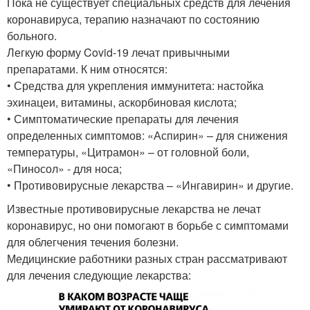
Пока не существует специальных средств для лечения
коронавируса, терапию назначают по состоянию
больного.
Легкую форму Covid-19 лечат привычными
препаратами. К ним относятся:
• Средства для укрепления иммунитета: настойка
эхинацеи, витамины, аскорбиновая кислота;
• Симптоматические препараты для лечения
определенных симптомов: «Аспирин» – для снижения
температуры, «Цитрамон» – от головной боли,
«Пиносол» - для носа;
• Противовирусные лекарства – «Ингавирин» и другие.
Известные противовирусные лекарства не лечат
коронавирус, но они помогают в борьбе с симптомами
для облегчения течения болезни.
Медицинские работники разных стран рассматривают
для лечения следующие лекарства: