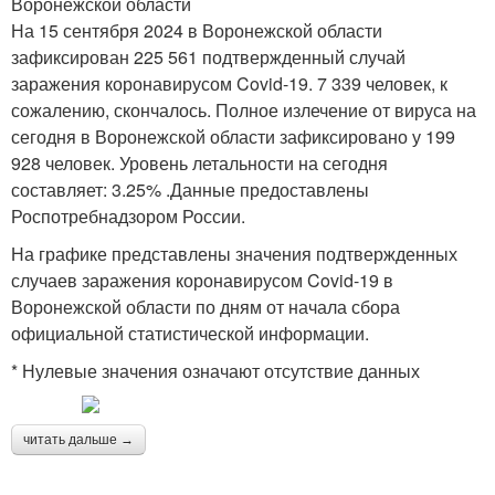
Воронежской области
На 15 сентября 2024 в Воронежской области
зафиксирован 225 561 подтвержденный случай
заражения коронавирусом Covid-19. 7 339 человек, к
сожалению, скончалось. Полное излечение от вируса на
сегодня в Воронежской области зафиксировано у 199
928 человек. Уровень летальности на сегодня
составляет: 3.25% .Данные предоставлены
Роспотребнадзором России.
На графике представлены значения подтвержденных
случаев заражения коронавирусом Covid-19 в
Воронежской области по дням от начала сбора
официальной статистической информации.
* Нулевые значения означают отсутствие данных
читать дальше →