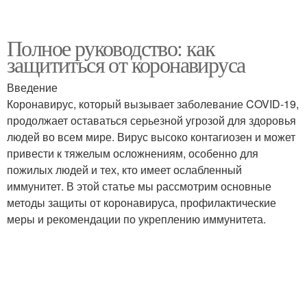
Полное руководство: как
защититься от коронавируса
Введение
Коронавирус, который вызывает заболевание COVID-19,
продолжает оставаться серьезной угрозой для здоровья
людей во всем мире. Вирус высоко контагиозен и может
привести к тяжелым осложнениям, особенно для
пожилых людей и тех, кто имеет ослабленный
иммунитет. В этой статье мы рассмотрим основные
методы защиты от коронавируса, профилактические
меры и рекомендации по укреплению иммунитета.