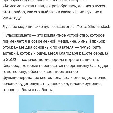
«Комсомольская правда» разобралась, для чего нужен
этот прибор, как его выбрать и какие из них лучшие в
2024 году
Лучшие медицинские пульсоксиметры. Фото: Shutterstock
Пульсоксиметр — это компактное устройство, которое
применяется в современной медицине. Умный прибор
отображает два основных показателя — пульс (ритм
артерий, который ощущается благодаря работе сердца)
и SpO2 — количество кислорода в крови пациента.
Кислород, который переносится по организму благодаря
гемоглобину, обеспечивает нормальное
функционирование клеток тела. Если его недостаточно,
человек будет ощущать упадок сил, головокружение,
головные боли и слабость.