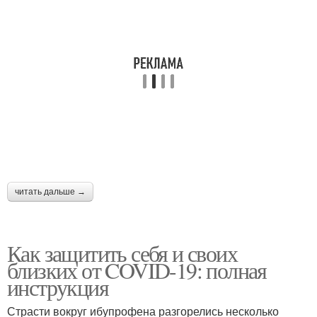
читать дальше →
Как защитить себя и своих
близких от COVID-19: полная
инструкция
Страсти вокруг ибупрофена разгорелись несколько