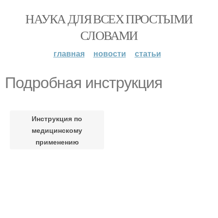
НАУКА ДЛЯ ВСЕХ ПРОСТЫМИ
СЛОВАМИ
главная
новости
статьи
Подробная инструкция
Инструкция по
медицинскому
применению