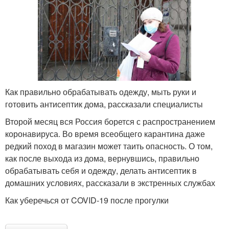
Как правильно обрабатывать одежду, мыть руки и
готовить антисептик дома, рассказали специалисты
Второй месяц вся Россия борется с распространением
коронавируса. Во время всеобщего карантина даже
редкий поход в магазин может таить опасность. О том,
как после выхода из дома, вернувшись, правильно
обрабатывать себя и одежду, делать антисептик в
домашних условиях, рассказали в экстренных службах
Как уберечься от COVID-19 после прогулки