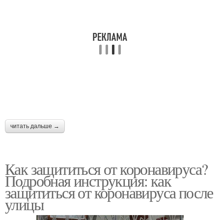
читать дальше →
Как защититься от коронавируса?
Подробная инструкция: как
защититься от коронавируса после
улицы