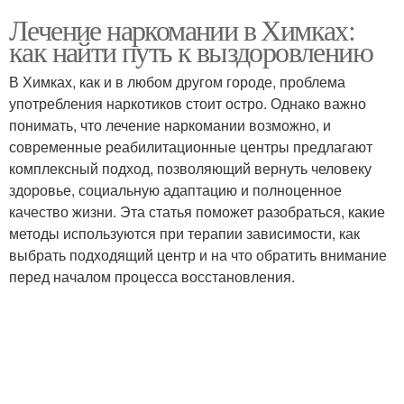
Лечение наркомании в Химках:
как найти путь к выздоровлению
В Химках, как и в любом другом городе, проблема
употребления наркотиков стоит остро. Однако важно
понимать, что лечение наркомании возможно, и
современные реабилитационные центры предлагают
комплексный подход, позволяющий вернуть человеку
здоровье, социальную адаптацию и полноценное
качество жизни. Эта статья поможет разобраться, какие
методы используются при терапии зависимости, как
выбрать подходящий центр и на что обратить внимание
перед началом процесса восстановления.