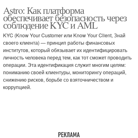
Astro: Как платформа
обеспечивает безопасность через
соблюдение KYC и AML
KYC (Know Your Customer или Know Your Client, Знай
своего клиента) — принцип работы финансовых
институтов, который обязывает их идентифицировать
личность человека перед тем, как тот сможет проводить
операции. Эта идентификация служит многим целям:
пониманию своей клиентуры, мониторингу операций,
снижению рисков, борьбе со взяточничеством и
коррупцией.