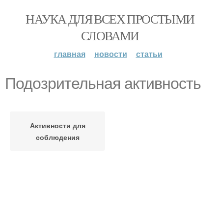
НАУКА ДЛЯ ВСЕХ ПРОСТЫМИ
СЛОВАМИ
главная
новости
статьи
Подозрительная активность
Активности для
соблюдения