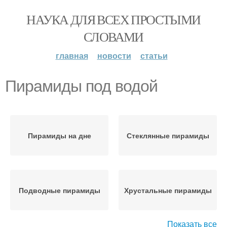
НАУКА ДЛЯ ВСЕХ ПРОСТЫМИ
СЛОВАМИ
главная
новости
статьи
Пирамиды под водой
Пирамиды на дне
Стеклянные пирамиды
Подводные пирамиды
Хрустальные пирамиды
Показать все