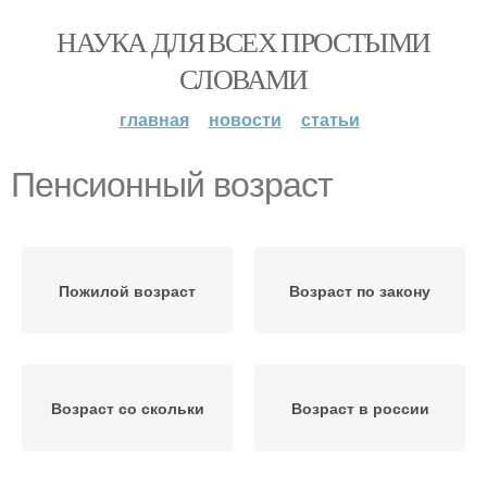
НАУКА ДЛЯ ВСЕХ ПРОСТЫМИ
СЛОВАМИ
главная
новости
статьи
Пенсионный возраст
Пожилой возраст
Возраст по закону
Возраст со скольки
Возраст в россии