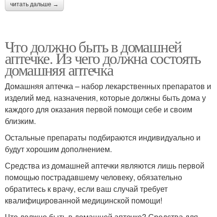
читать дальше →
Что должно быть в домашней
аптечке. Из чего должна состоять
домашняя аптечка
Домашняя аптечка – набор лекарственных препаратов и
изделий мед. назначения, которые должны быть дома у
каждого для оказания первой помощи себе и своим
близким.
Остальные препараты подбираются индивидуально и
будут хорошим дополнением.
Средства из домашней аптечки являются лишь первой
помощью пострадавшему человеку, обязательно
обратитесь к врачу, если ваш случай требует
квалифицированной медицинской помощи!
Что должно быть в домашней аптечке? Средства для