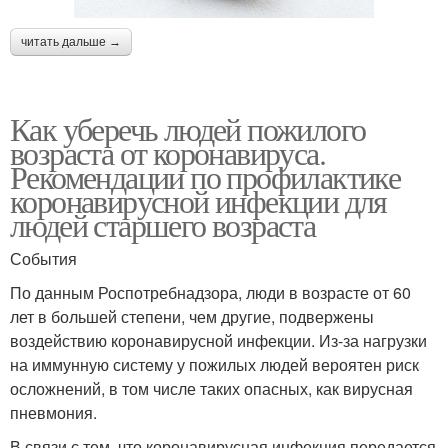
читать дальше →
Как уберечь людей пожилого
возраста от коронавируса.
Рекомендации по профилактике
коронавирусной инфекции для
людей старшего возраста
События
По данным Роспотребнадзора, люди в возрасте от 60
лет в большей степени, чем другие, подвержены
воздействию коронавирусной инфекции. Из-за нагрузки
на иммунную систему у пожилых людей вероятен риск
осложнений, в том числе таких опасных, как вирусная
пневмония.
В связи с тем, что коронавирусная инфекция передается