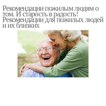
Рекомендации пожилым людям о
том. И старость в радость!
Рекомендации для пожилых людей
и их близких