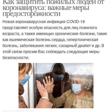
Как защитить пожилых людей от
коронавируса: важные меры
предосторожности
Новая коронавирусная инфекция COVID-19
представляет особую опасность для лиц пожилого
возраста, а также имеющих хронические болезни, такие
как ишемическая болезнь сердца, гипертоническая
болезнь, заболевания легких, сахарный диабет и др. В
этой связи просим Вас соблюдать следующие меры
безопасности: