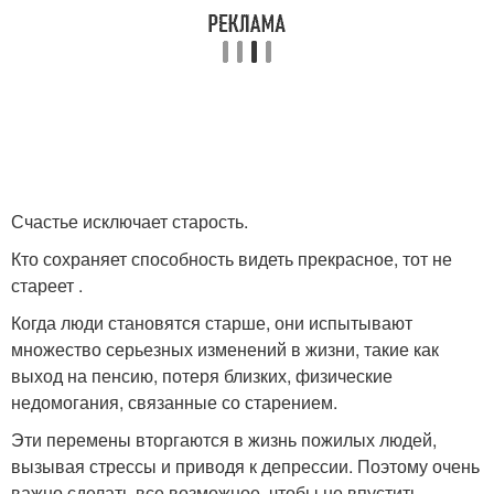
Счастье исключает старость.
Кто сохраняет способность видеть прекрасное, тот не
стареет .
Когда люди становятся старше, они испытывают
множество серьезных изменений в жизни, такие как
выход на пенсию, потеря близких, физические
недомогания, связанные со старением.
Эти перемены вторгаются в жизнь пожилых людей,
вызывая стрессы и приводя к депрессии. Поэтому очень
важно сделать все возможное, чтобы не впустить