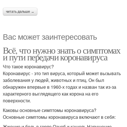
читать дальше →
Вас может заинтересовать
Всё, что нужно знать о симптомах
и пути передачи коронавируса
Что такое коронавирус?
Коронавирус - это тип вируса, который может вызывать
заболевания у людей, животных и птиц. Он был
обнаружен впервые в 1960-х годах и назван так из-за
характерного выглядящего как корона на его
поверхности.
Каковы основные симптомы коронавируса?
Основные симптомы коронавируса включают в себя:
Жжение и боль в горле Озноб и кашель Нарушение