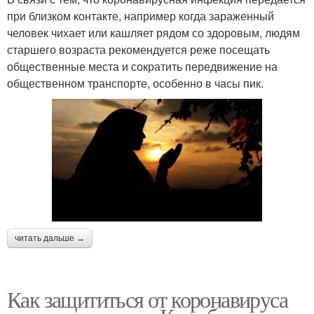
при близком контакте, например когда зараженный
человек чихает или кашляет рядом со здоровым, людям
старшего возраста рекомендуется реже посещать
общественные места и сократить передвижение на
общественном транспорте, особенно в часы пик.
читать дальше →
Как защититься от коронавируса