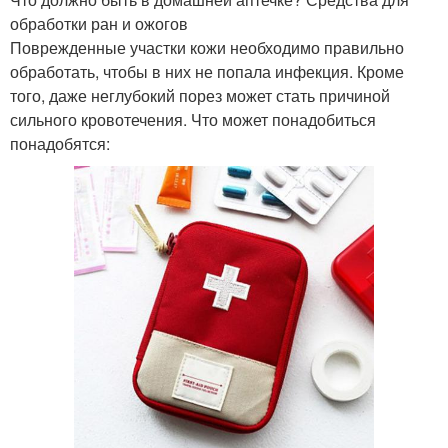
обработки ран и ожогов
Поврежденные участки кожи необходимо правильно
обработать, чтобы в них не попала инфекция. Кроме
того, даже неглубокий порез может стать причиной
сильного кровотечения. Что может понадобиться
понадобятся: