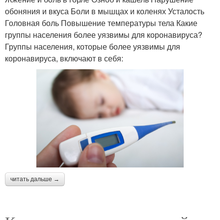
обоняния и вкуса Боли в мышцах и коленях Усталость
Головная боль Повышение температуры тела Какие
группы населения более уязвимы для коронавируса?
Группы населения, которые более уязвимы для
коронавируса, включают в себя:
читать дальше →