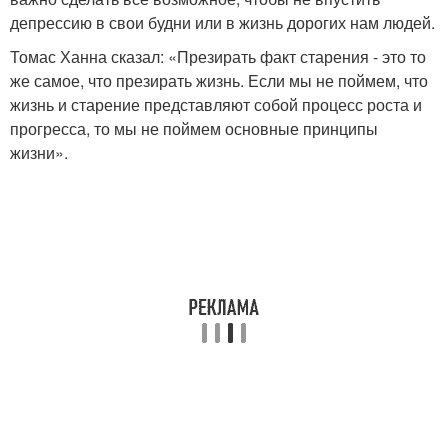
депрессию в свои будни или в жизнь дорогих нам людей.
Томас Ханна сказал: «Презирать факт старения - это то
же самое, что презирать жизнь. Если мы не поймем, что
жизнь и старение представляют собой процесс роста и
прогресса, то мы не поймем основные принципы
жизни».