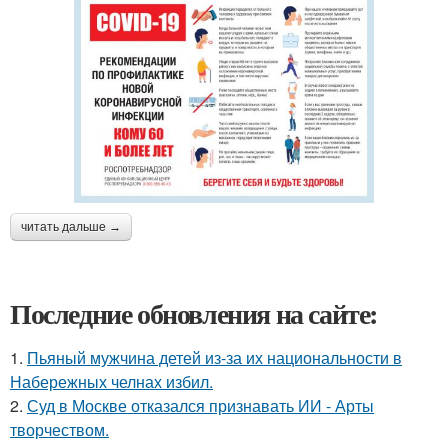
читать дальше →
Последние обновления на сайте:
1.
Пьяный мужчина детей из-за их национальности в
Набережных челнах избил.
2.
Суд в Москве отказался признавать ИИ - Арты
творчеством.