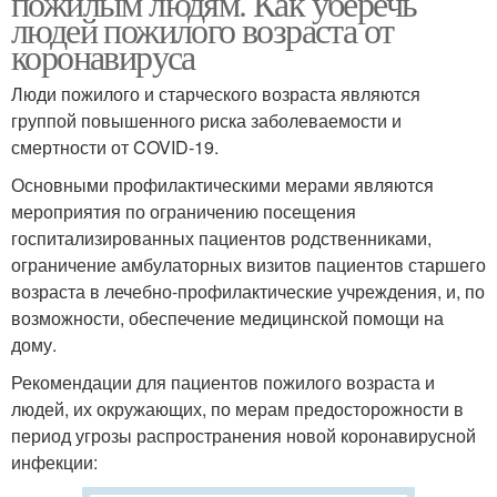
пожилым людям. Как уберечь
людей пожилого возраста от
коронавируса
Люди пожилого и старческого возраста являются
группой повышенного риска заболеваемости и
смертности от COVID-19.
Основными профилактическими мерами являются
мероприятия по ограничению посещения
госпитализированных пациентов родственниками,
ограничение амбулаторных визитов пациентов старшего
возраста в лечебно-профилактические учреждения, и, по
возможности, обеспечение медицинской помощи на
дому.
Рекомендации для пациентов пожилого возраста и
людей, их окружающих, по мерам предосторожности в
период угрозы распространения новой коронавирусной
инфекции: