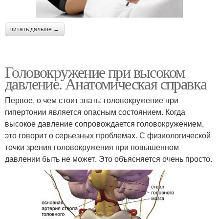
читать дальше →
Головокружение при высоком
давление. Анатомическая справка
Первое, о чем стоит знать: головокружение при
гипертонии является опасным состоянием. Когда
высокое давление сопровождается головокружением,
это говорит о серьезных проблемах. С физиологической
точки зрения головокружения при повышенном
давлении быть не может. Это объясняется очень просто.