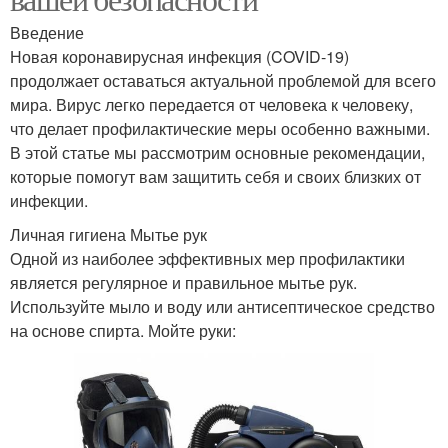
Введение
Новая коронавирусная инфекция (COVID-19)
продолжает оставаться актуальной проблемой для всего
мира. Вирус легко передается от человека к человеку,
что делает профилактические меры особенно важными.
В этой статье мы рассмотрим основные рекомендации,
которые помогут вам защитить себя и своих близких от
инфекции.
Личная гигиена Мытье рук
Одной из наиболее эффективных мер профилактики
является регулярное и правильное мытье рук.
Используйте мыло и воду или антисептическое средство
на основе спирта. Мойте руки: