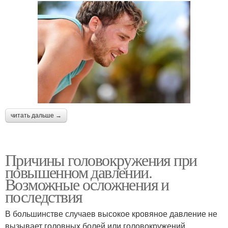
читать дальше →
Причины головокружения при
повышенном давлении.
Возможные осложнения и
последствия
В большинстве случаев высокое кровяное давление не
вызывает головных болей или головокружений.