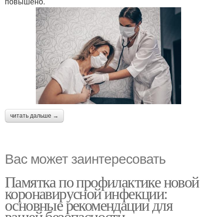
повышено.
читать дальше →
Вас может заинтересовать
Памятка по профилактике новой
коронавирусной инфекции:
основные рекомендации для
вашей безопасности