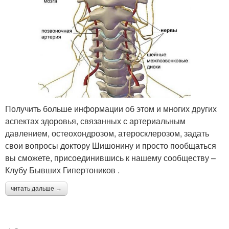
Получить больше информации об этом и многих других
аспектах здоровья, связанных с артериальным
давлением, остеохондрозом, атеросклерозом, задать
свои вопросы доктору Шишонину и просто пообщаться
вы сможете, присоединившись к нашему сообществу –
Клубу Бывших Гипертоников .
читать дальше →