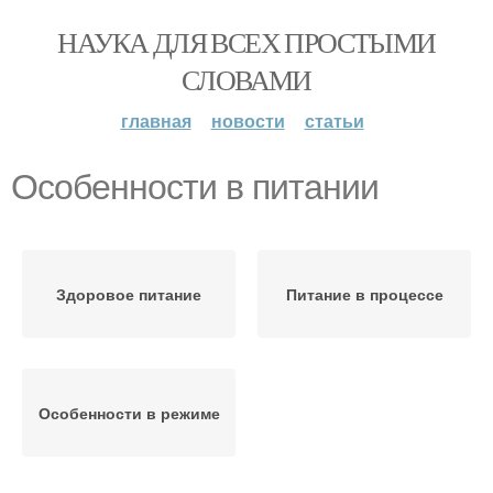
НАУКА ДЛЯ ВСЕХ ПРОСТЫМИ
СЛОВАМИ
главная
новости
статьи
Особенности в питании
Здоровое питание
Питание в процессе
Особенности в режиме