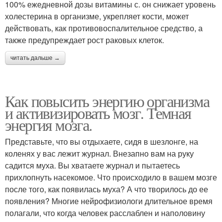
100% ежедневной дозы витамины с. он снижает уровень
холестерина в организме, укрепляет кости, может
действовать, как противовоспалительное средство, а
также предупреждает рост раковых клеток.
читать дальше →
Как повысить энергию организма
и активизировать мозг. Темная
энергия мозга.
Представьте, что вы отдыхаете, сидя в шезлонге, на
коленях у вас лежит журнал. Внезапно вам на руку
садится муха. Вы хватаете журнал и пытаетесь
прихлопнуть насекомое. Что происходило в вашем мозге
после того, как появилась муха? А что творилось до ее
появления? Многие нейрофизиологи длительное время
полагали, что когда человек расслаблен и наполовину