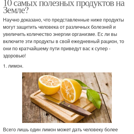
10 самых полезных продуктов на
Земле?
Научно доказано, что представленные ниже продукты
могут защитить человека от различных болезней и
увеличить количество энергии организме. Ес ли вы
включите эти продукты в свой ежедневный рацион, то
они по кратчайшему пути приведут вас к супер -
здоровью!
1. лимон.
Всего лишь один лимон может дать человеку более