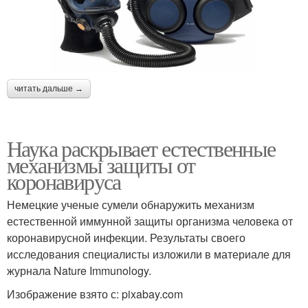
читать дальше →
Наука раскрывает естественные
механизмы защиты от
коронавируса
Немецкие ученые сумели обнаружить механизм
естественной иммунной защиты организма человека от
коронавирусной инфекции. Результаты своего
исследования специалисты изложили в материале для
журнала Nature Immunology.
Изображение взято с: pixabay.com