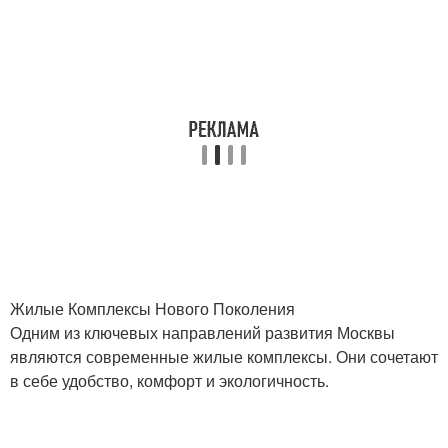
Жилые Комплексы Нового Поколения
Одним из ключевых направлений развития Москвы
являются современные жилые комплексы. Они сочетают
в себе удобство, комфорт и экологичность.