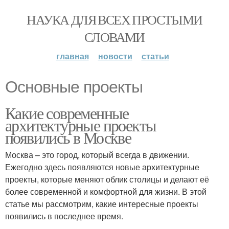
НАУКА ДЛЯ ВСЕХ ПРОСТЫМИ
СЛОВАМИ
главная
новости
статьи
Основные проекты
Какие современные
архитектурные проекты
появились в Москве
Москва – это город, который всегда в движении.
Ежегодно здесь появляются новые архитектурные
проекты, которые меняют облик столицы и делают её
более современной и комфортной для жизни. В этой
статье мы рассмотрим, какие интересные проекты
появились в последнее время.