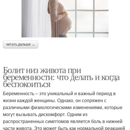
читать дальше →
Болит низ живота при
беременности: что делать и когда
беспокоиться
Беременность – это уникальный и важный период в
жизни каждой женщины. Однако, он сопряжен с
различными физиологическими изменениями, которые
могут вызывать дискомфорт. Одним из
распространенных симптомов является боль в нижней
части живота. Это может быть как нормальной реакцией