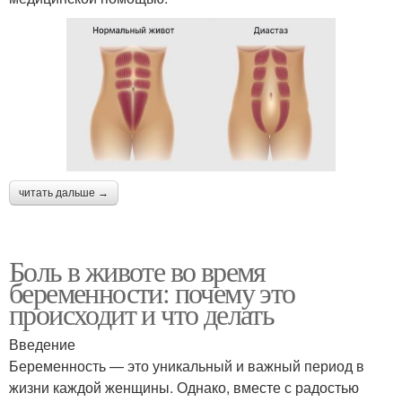
читать дальше →
Боль в животе во время
беременности: почему это
происходит и что делать
Введение
Беременность — это уникальный и важный период в
жизни каждой женщины. Однако, вместе с радостью