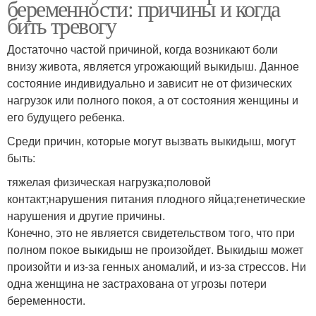
беременности: причины и когда
бить тревогу
Достаточно частой причиной, когда возникают боли
внизу живота, является угрожающий выкидыш. Данное
состояние индивидуально и зависит не от физических
нагрузок или полного покоя, а от состояния женщины и
его будущего ребенка.
Среди причин, которые могут вызвать выкидыш, могут
быть:
тяжелая физическая нагрузка;половой
контакт;нарушения питания плодного яйца;генетические
нарушения и другие причины.
Конечно, это не является свидетельством того, что при
полном покое выкидыш не произойдет. Выкидыш может
произойти и из-за генных аномалий, и из-за стрессов. Ни
одна женщина не застрахована от угрозы потери
беременности.