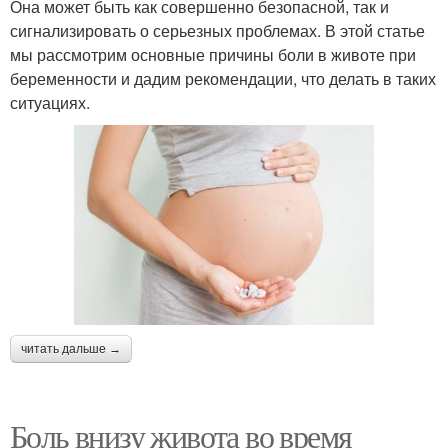
Она может быть как совершенно безопасной, так и
сигнализировать о серьезных проблемах. В этой статье
мы рассмотрим основные причины боли в животе при
беременности и дадим рекомендации, что делать в таких
ситуациях.
читать дальше →
Боль внизу живота во время