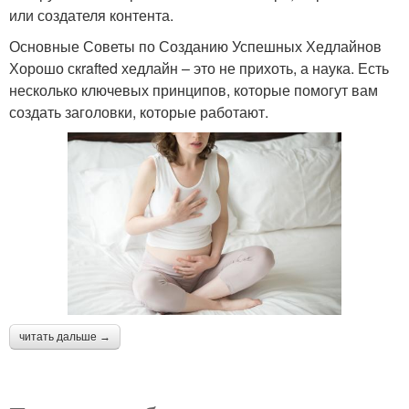
или создателя контента.
Основные Советы по Созданию Успешных Хедлайнов
Хорошо скrafted хедлайн – это не прихоть, а наука. Есть
несколько ключевых принципов, которые помогут вам
создать заголовки, которые работают.
читать дальше →