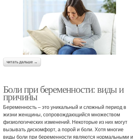
читать дальше →
Боли при беременности: виды и
причины
Беременность – это уникальный и сложный период в
жизни женщины, сопровождающийся множеством
физиологических изменений. Некоторые из них могут
вызывать дискомфорт, а порой и боли. Хотя многие
виды боли при беременности являются нормальными и