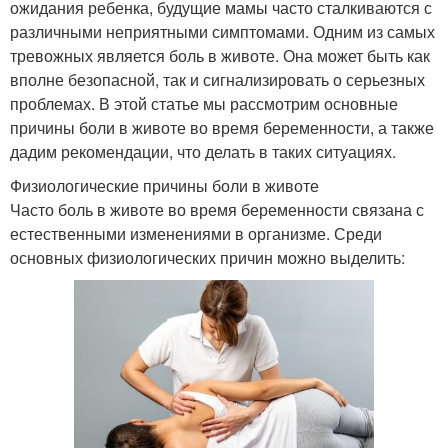
ожидания ребенка, будущие мамы часто сталкиваются с
различными неприятными симптомами. Одним из самых
тревожных является боль в животе. Она может быть как
вполне безопасной, так и сигнализировать о серьезных
проблемах. В этой статье мы рассмотрим основные
причины боли в животе во время беременности, а также
дадим рекомендации, что делать в таких ситуациях.
Физиологические причины боли в животе
Часто боль в животе во время беременности связана с
естественными изменениями в организме. Среди
основных физиологических причин можно выделить: