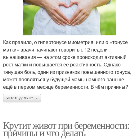
Как правило, о гипертонусе миометрия, или о «тонусе
матки» врачи начинают говорить с 12 недели
вынашивания — на этом сроке происходит активный
рост матки и повышается ее реактивность. Однако
тянущая боль, один из признаков повышенного тонуса,
может появляться у будущей мамы намного раньше,
ещё в первом месяце беременности. В чём причины?
читать дальше →
Крутит живот при беременности:
причины и что делать