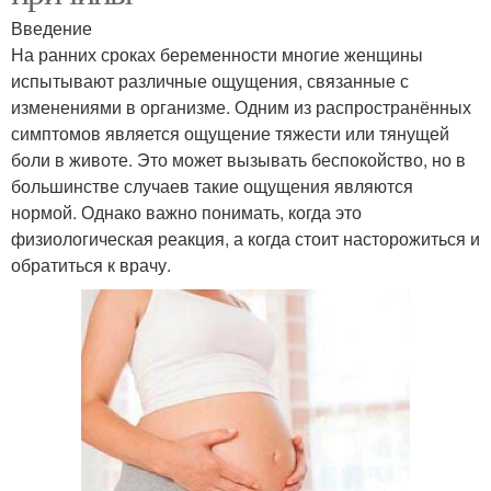
Введение
На ранних сроках беременности многие женщины
испытывают различные ощущения, связанные с
изменениями в организме. Одним из распространённых
симптомов является ощущение тяжести или тянущей
боли в животе. Это может вызывать беспокойство, но в
большинстве случаев такие ощущения являются
нормой. Однако важно понимать, когда это
физиологическая реакция, а когда стоит насторожиться и
обратиться к врачу.