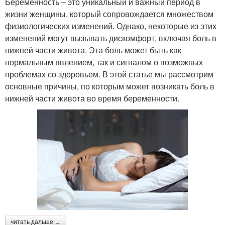
Беременность – это уникальный и важный период в
жизни женщины, который сопровождается множеством
физиологических изменений. Однако, некоторые из этих
изменений могут вызывать дискомфорт, включая боль в
нижней части живота. Эта боль может быть как
нормальным явлением, так и сигналом о возможных
проблемах со здоровьем. В этой статье мы рассмотрим
основные причины, по которым может возникать боль в
нижней части живота во время беременности.
читать дальше →