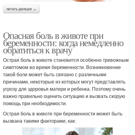
читать дальше →
Опасная боль в животе при
беременности: когда немедленно
обратиться к врачу
Острая боль в животе становится особенно тревожным
симптомом во время беременности. Возникновение
такой боли может быть связано с различными
причинами, некоторые из которых могут представлять
угрозу для здоровья матери и ребенка. Поэтому очень
важно правильно оценить ситуацию и вызвать скорую
помощь при необходимости.
Острая боль в животе при беременности может быть
вызвана такими факторами, как: