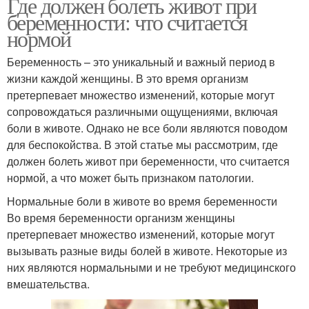
Где должен болеть живот при
беременности: что считается
нормой
Беременность – это уникальный и важный период в
жизни каждой женщины. В это время организм
претерпевает множество изменений, которые могут
сопровождаться различными ощущениями, включая
боли в животе. Однако не все боли являются поводом
для беспокойства. В этой статье мы рассмотрим, где
должен болеть живот при беременности, что считается
нормой, а что может быть признаком патологии.
Нормальные боли в животе во время беременности
Во время беременности организм женщины
претерпевает множество изменений, которые могут
вызывать разные виды болей в животе. Некоторые из
них являются нормальными и не требуют медицинского
вмешательства.