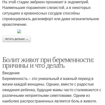
На этой стадии эмбрион проникает в эндометрий.
Наименьшие поражения слизистой, а в некоторых
ситуациях и кровеносных сосудов способны
спровоцировать дискомфорт или даже незначительное
кровотечение.
читать дальше →
Болит живот при беременности:
причины и что делать
Введение
Беременность – это уникальный и важный период в
жизни каждой женщины. Однако, вместе с радостью
ожидания ребенка, будущие мамы часто сталкиваются с
различными неприятными симптомами. Одним из
наиболее распространенных является боль в животе.