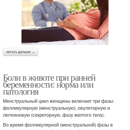
читать дальше →
Боли в животе при ранней
беременности: норма или
патология
Менструальный цикл женщины включает три фазы:
фолликулярную (менструальную), овуляторную и
лютеиновую (секреторную, фазу желтого тела).
Во время фолликулярной (менструальной) фазы в