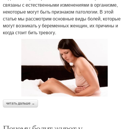
связаны с естественными изменениями в организме,
некоторые могут быть признаком патологии. В этой
статье мы рассмотрим основные виды болей, которые
могут возникать у беременных женщин, их причины и
когда стоит бить тревогу.
читать дальше →
Почему болит живот у