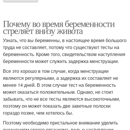
Почему во время беременности
стреляет внизу живота
Узнать, что вы беременны, в настоящее время большого
труда не составляет, потому что существуют тесты на
беременность. Кроме того, свидетельством наступления
беременности может служить задержка менструации.
Все это хорошо в том случае, когда менструации
являются регулярными, а задержка их составляет не
менее 14 дней. В этом случае тест на беременность
может оказаться положительным. Однако, не стоит
забывать, что не все тесты являются высокоточными,
поэтому он может показать две заветные полоски
гораздо позже, чем хотелось бы.
Поэтому необходимо пристальное внимание уделить
ощущениям своего организма, ведь о наступлении