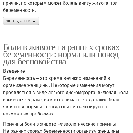
причин, по которым может болеть внизу живота при
беременности.
читать дальше →
Боли в животе на ранних сроках
беременности: норма или повод
для беспокойства
Введение
Беременность – это время великих изменений в
организме женщины. Некоторые изменения могут
проявляться в виде легкого дискомфорта, включая боли
в животе. Однако, важно понимать, когда такие боли
являются нормой, а когда они сигнализируют о
возможных проблемах.
Причины боли в животе Физиологические причины
На ранних сроках беременности организм женщины