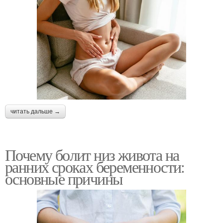
читать дальше →
Почему болит низ живота на
ранних сроках беременности:
основные причины