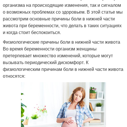
организма на происходящие изменения, так и сигналом
о возможных проблемах со здоровьем. В этой статье мы
рассмотрим основные причины боли в нижней части
живота при беременности, что делать в таких ситуациях
и когда стоит беспокоиться.
Физиологические причины боли в нижней части живота
Во время беременности организм женщины
претерпевает множество изменений, которые могут
вызывать периодический дискомфорт. К
физиологическим причинам боли в нижней части живота
относятся: