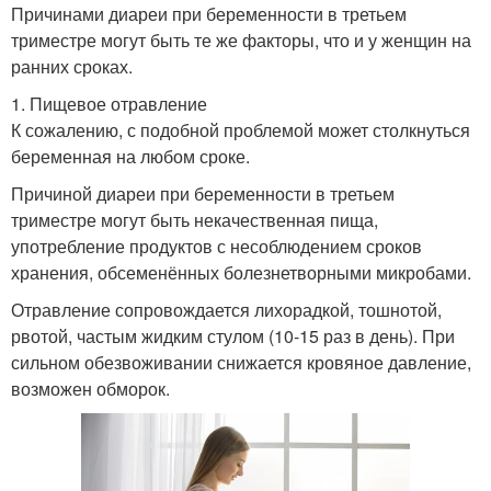
Причинами диареи при беременности в третьем
триместре могут быть те же факторы, что и у женщин на
ранних сроках.
1. Пищевое отравление
К сожалению, с подобной проблемой может столкнуться
беременная на любом сроке.
Причиной диареи при беременности в третьем
триместре могут быть некачественная пища,
употребление продуктов с несоблюдением сроков
хранения, обсеменённых болезнетворными микробами.
Отравление сопровождается лихорадкой, тошнотой,
рвотой, частым жидким стулом (10-15 раз в день). При
сильном обезвоживании снижается кровяное давление,
возможен обморок.