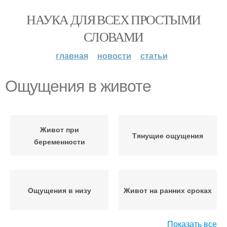
НАУКА ДЛЯ ВСЕХ ПРОСТЫМИ
СЛОВАМИ
главная
новости
статьи
Ощущения в животе
Живот при
Тянущие ощущения
беременности
Ощущения в низу
Живот на ранних сроках
Показать все