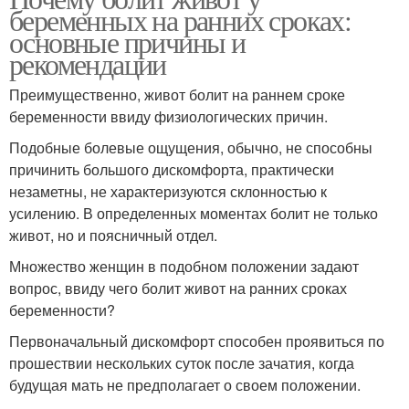
беременных на ранних сроках:
основные причины и
рекомендации
Преимущественно, живот болит на раннем сроке
беременности ввиду физиологических причин.
Подобные болевые ощущения, обычно, не способны
причинить большого дискомфорта, практически
незаметны, не характеризуются склонностью к
усилению. В определенных моментах болит не только
живот, но и поясничный отдел.
Множество женщин в подобном положении задают
вопрос, ввиду чего болит живот на ранних сроках
беременности?
Первоначальный дискомфорт способен проявиться по
прошествии нескольких суток после зачатия, когда
будущая мать не предполагает о своем положении.