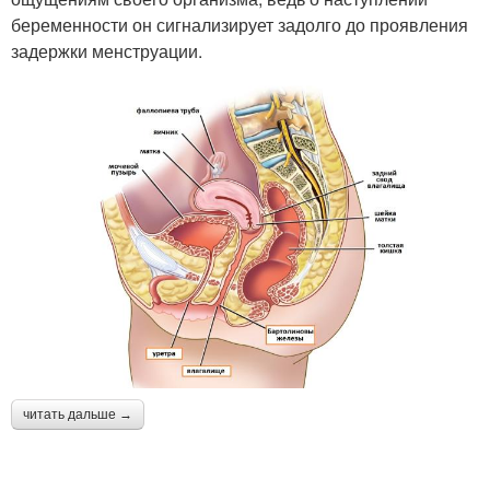
беременности он сигнализирует задолго до проявления
задержки менструации.
читать дальше →