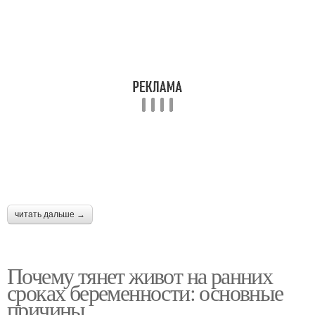
читать дальше →
Почему тянет живот на ранних
сроках беременности: основные
причины