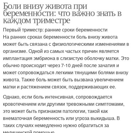
Боли внизу живота при
беременности: что важно знать в
каждом триместре
Первый триместр: ранние сроки беременности
На ранних сроках беременности боль внизу живота
может быть связана с физиологическими изменениями в
организме. Одной из самых частых причин является
имплантация эмбриона в слизистую оболочку матки. Это
обычно происходит через 7-10 дней после зачатия и
может сопровождаться легкими тянущими болями внизу
живота. Также боль может быть вызвана увеличением
матки и растяжением связок, поддерживающих ее.
Однако, если боль интенсивная, сопровождается
кровотечением или другими тревожными симптомами,
это может быть признаком патологии, такой как
внематочная беременность или угроза выкидыша. В
таких случаях немедленно нужно обратиться за
медицинской помощью.