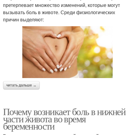
претерпевает множество изменений, которые могут
вызывать боль в животе. Среди физиологических
причин выделяют:
читать дальше →
Почему возникает боль в нижней
части живота во время
беременности