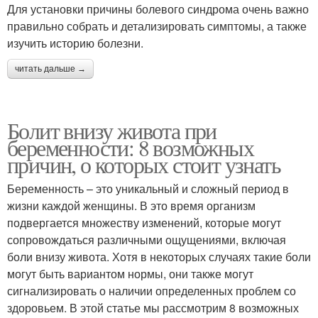
Для установки причины болевого синдрома очень важно
правильно собрать и детализировать симптомы, а также
изучить историю болезни.
читать дальше →
Болит внизу живота при
беременности: 8 возможных
причин, о которых стоит узнать
Беременность – это уникальный и сложный период в
жизни каждой женщины. В это время организм
подвергается множеству изменений, которые могут
сопровождаться различными ощущениями, включая
боли внизу живота. Хотя в некоторых случаях такие боли
могут быть вариантом нормы, они также могут
сигнализировать о наличии определенных проблем со
здоровьем. В этой статье мы рассмотрим 8 возможных