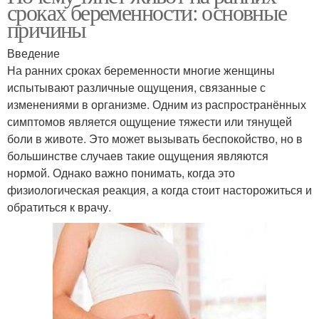
сроках беременности: основные
причины
Введение
На ранних сроках беременности многие женщины
испытывают различные ощущения, связанные с
изменениями в организме. Одним из распространённых
симптомов является ощущение тяжести или тянущей
боли в животе. Это может вызывать беспокойство, но в
большинстве случаев такие ощущения являются
нормой. Однако важно понимать, когда это
физиологическая реакция, а когда стоит насторожиться и
обратиться к врачу.