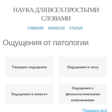
НАУКА ДЛЯ ВСЕХ ПРОСТЫМИ
СЛОВАМИ
главная
новости
статьи
Ощущения от патологии
Тянущие ощущения
Ощущения в низу
Ощущения с
Ощущения в животе
физиологическими
изменениями
Показать все