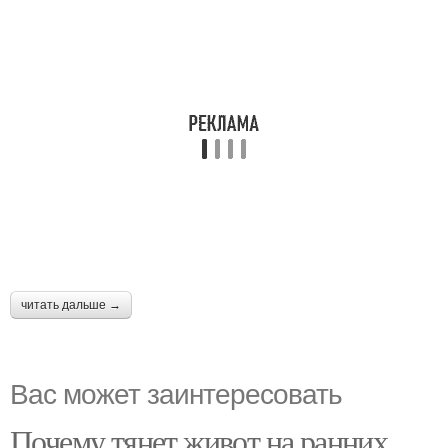
читать дальше →
Вас может заинтересовать
Почему тянет живот на ранних