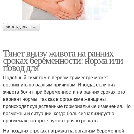
читать дальше →
Тянет внизу живота на ранних
сроках беременности: норма или
повод для
Подобный симптом в первом триместре может
возникнуть по разным причинам. Иногда, если низ
живота болит при беременности на ранних сроках, это
вариант нормы, так как в организме женщины
происходят существенные гормональные изменения. Но
возможны и ситуации, когда боль сигнализирует о
проблемах, которые нужно срочно решать.
На поздних строках нагрузка на организм беременной