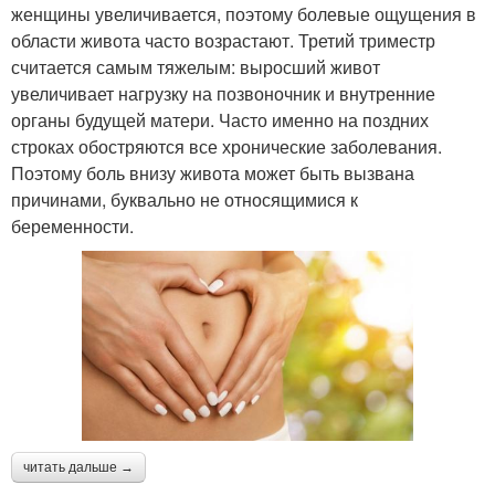
женщины увеличивается, поэтому болевые ощущения в
области живота часто возрастают. Третий триместр
считается самым тяжелым: выросший живот
увеличивает нагрузку на позвоночник и внутренние
органы будущей матери. Часто именно на поздних
строках обостряются все хронические заболевания.
Поэтому боль внизу живота может быть вызвана
причинами, буквально не относящимися к
беременности.
читать дальше →