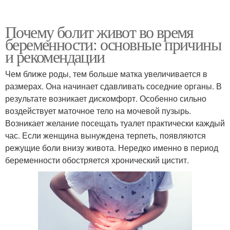
Почему болит живот во время
беременности: основные причины
и рекомендации
Чем ближе роды, тем больше матка увеличивается в
размерах. Она начинает сдавливать соседние органы. В
результате возникает дискомфорт. Особенно сильно
воздействует маточное тело на мочевой пузырь.
Возникает желание посещать туалет практически каждый
час. Если женщина вынуждена терпеть, появляются
режущие боли внизу живота. Нередко именно в период
беременности обостряется хронический цистит.