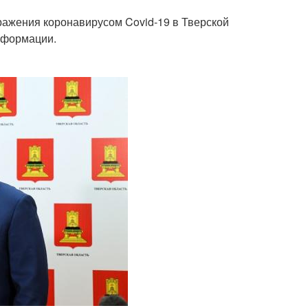
ажения коронавирусом Covid-19 в Тверской
нформации.