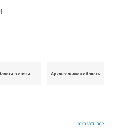
И
ласти в связи
Архангельская область
Показать все