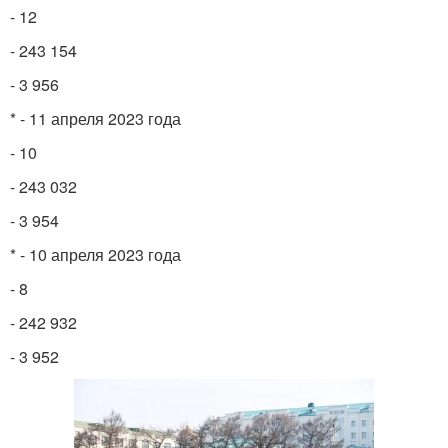
- 12
- 243 154
- 3 956
* - 11 апреля 2023 года
- 10
- 243 032
- 3 954
* - 10 апреля 2023 года
- 8
- 242 932
- 3 952