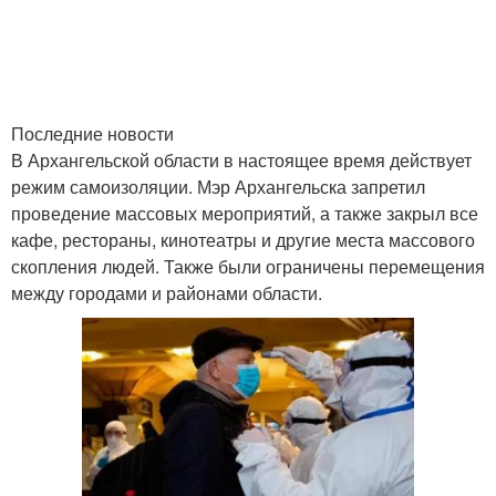
Последние новости
В Архангельской области в настоящее время действует
режим самоизоляции. Мэр Архангельска запретил
проведение массовых мероприятий, а также закрыл все
кафе, рестораны, кинотеатры и другие места массового
скопления людей. Также были ограничены перемещения
между городами и районами области.