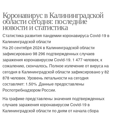
Коронавирус в Калининградской
области сегодня: последние
новости и статистика
Статистика развития пандемии коронавируса Covid-19 в
Калининградской области
На 20 сентября 2024 в Калининградской области
зафиксировано 98 296 подтвержденных случаев
заражения коронавирусом Covid-19. 1 477 человек, к
сожалению, скончалось. Полное излечение от вируса на
сегодня в Калининградской области зафиксировано у 82
878 человек. Уровень летальности на сегодня
составляет: 1.50% .Данные предоставлены
Роспотребнадзором России.
На графике представлены значения подтвержденных
случаев заражения коронавирусом Covid-19 в
Калининградской области по дням от начала сбора