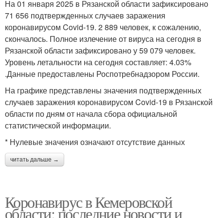
На 01 января 2025 в Рязанской области зафиксировано
71 656 подтвержденных случаев заражения
коронавирусом Covid-19. 2 889 человек, к сожалению,
скончалось. Полное излечение от вируса на сегодня в
Рязанской области зафиксировано у 59 079 человек.
Уровень летальности на сегодня составляет: 4.03%
.Данные предоставлены Роспотребнадзором России.
На графике представлены значения подтвержденных
случаев заражения коронавирусом Covid-19 в Рязанской
области по дням от начала сбора официальной
статистической информации.
* Нулевые значения означают отсутствие данных
читать дальше →
Коронавирус в Кемеровской
области: последние новости и