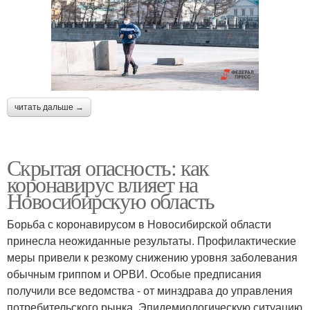
читать дальше →
Скрытая опасность: как
коронавирус влияет на
Новосибирскую область
Борьба с коронавирусом в Новосибирской области
принесла неожиданные результаты. Профилактические
меры привели к резкому снижению уровня заболевания
обычным гриппом и ОРВИ. Особые предписания
получили все ведомства - от минздрава до управления
потребительского рынка. Эпидемиологическую ситуацию