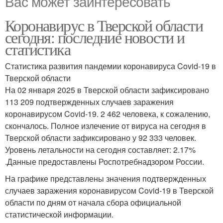
Вас может заинтересовать
Коронавирус в Тверской области
сегодня: последние новости и
статистика
Статистика развития пандемии коронавируса Covid-19 в
Тверской области
На 02 января 2025 в Тверской области зафиксировано
113 209 подтвержденных случаев заражения
коронавирусом Covid-19. 2 462 человека, к сожалению,
скончалось. Полное излечение от вируса на сегодня в
Тверской области зафиксировано у 92 333 человек.
Уровень летальности на сегодня составляет: 2.17%
.Данные предоставлены Роспотребнадзором России.
На графике представлены значения подтвержденных
случаев заражения коронавирусом Covid-19 в Тверской
области по дням от начала сбора официальной
статистической информации.