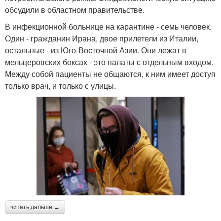
обсудили в областном правительстве.
В инфекционной больнице на карантине - семь человек.
Один - гражданин Ирана, двое прилетели из Италии,
остальные - из Юго-Восточной Азии. Они лежат в
мельцеровских боксах - это палаты с отдельным входом.
Между собой пациенты не общаются, к ним имеет доступ
только врач, и только с улицы.
читать дальше →