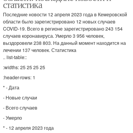
статистика
Последние новости 12 апреля 2023 года в Кемеровской
области было зарегистрировано 12 новых случаев
COVID-19. Всего в регионе зарегистрировано 243 154
случаев коронавируса. Умерло 3 956 человек,
выздоровели 238 803. На данный момент находится на
лечении 137 человек. Статистика
.. list-table::
:widths: 25 25 25 25
:header-rows: 1
* - Дата
- Новые случаи
- Всего случаев
- Умерло
* - 12 апреля 2023 года