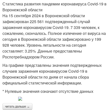
Статистика развития пандемии коронавируса Covid-19 в
Воронежской области
На 15 сентября 2024 в Воронежской области
зафиксирован 225 561 подтвержденный случай
заражения коронавирусом Covid-19. 7 339 человек, к
сожалению, скончалось. Полное излечение от вируса на
сегодня в Воронежской области зафиксировано у 199
928 человек. Уровень летальности на сегодня
составляет: 3.25% .Данные предоставлены
Роспотребнадзором России.
На графике представлены значения подтвержденных
случаев заражения коронавирусом Covid-19 в
Воронежской области по дням от начала сбора
официальной статистической информации.
* Нулевые значения означают отсутствие данных
читать дальше →