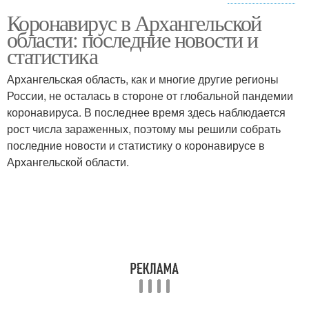
Коронавирус в Архангельской
Организации в
области: последние новости и
архангельской области
статистика
Архангельская область, как и многие другие регионы
России, не осталась в стороне от глобальной пандемии
коронавируса. В последнее время здесь наблюдается
рост числа зараженных, поэтому мы решили собрать
последние новости и статистику о коронавирусе в
Архангельской области.