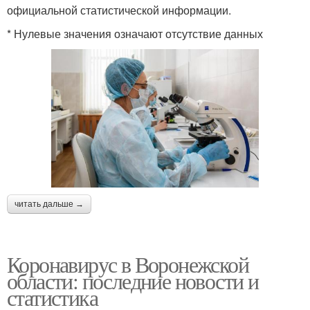
официальной статистической информации.
* Нулевые значения означают отсутствие данных
читать дальше →
Коронавирус в Воронежской
области: последние новости и
статистика