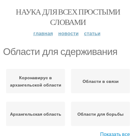
НАУКА ДЛЯ ВСЕХ ПРОСТЫМИ
СЛОВАМИ
главная
новости
статьи
Области для сдерживания
Коронавирус в
Области в связи
архангельской области
Архангельская область
Области для борьбы
Показать все