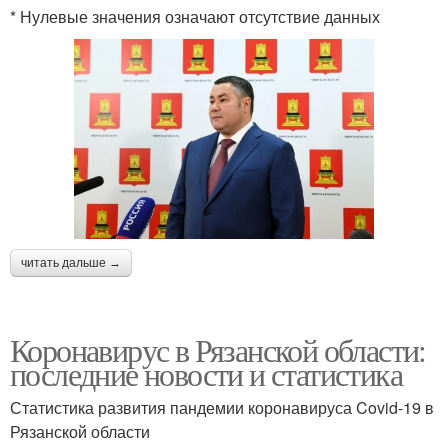
* Нулевые значения означают отсутствие данных
читать дальше →
Коронавирус в Рязанской области:
последние новости и статистика
Статистика развития пандемии коронавируса Covid-19 в
Рязанской области