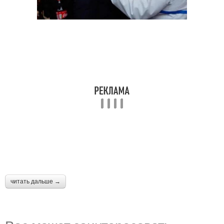
читать дальше →