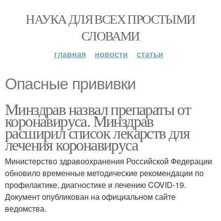
НАУКА ДЛЯ ВСЕХ ПРОСТЫМИ
СЛОВАМИ
главная
новости
статьи
Опасные прививки
Минздрав назвал препараты от
коронавируса. Минздрав
расширил список лекарств для
лечения коронавируса
Министерство здравоохранения Российской Федерации
обновило временные методические рекомендации по
профилактике, диагностике и лечению COVID-19.
Документ опубликован на официальном сайте
ведомства.