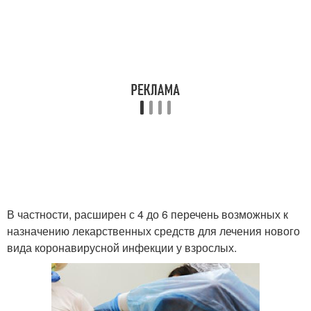
В частности, расширен с 4 до 6 перечень возможных к
назначению лекарственных средств для лечения нового
вида коронавирусной инфекции у взрослых.