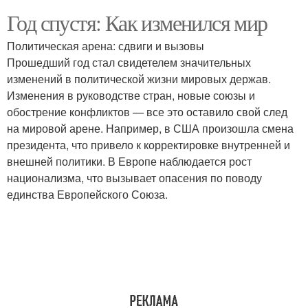
Год спустя: Как изменился мир
Политическая арена: сдвиги и вызовы
Прошедший год стал свидетелем значительных
изменений в политической жизни мировых держав.
Изменения в руководстве стран, новые союзы и
обострение конфликтов — все это оставило свой след
на мировой арене. Например, в США произошла смена
президента, что привело к корректировке внутренней и
внешней политики. В Европе наблюдается рост
национализма, что вызывает опасения по поводу
единства Европейского Союза.