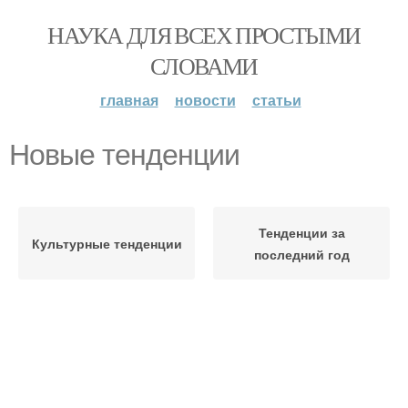
НАУКА ДЛЯ ВСЕХ ПРОСТЫМИ
СЛОВАМИ
главная
новости
статьи
Новые тенденции
Тенденции за
Культурные тенденции
последний год