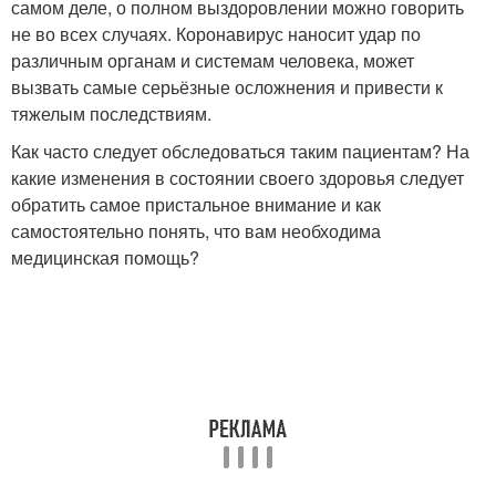
самом деле, о полном выздоровлении можно говорить
не во всех случаях. Коронавирус наносит удар по
различным органам и системам человека, может
вызвать самые серьёзные осложнения и привести к
тяжелым последствиям.
Как часто следует обследоваться таким пациентам? На
какие изменения в состоянии своего здоровья следует
обратить самое пристальное внимание и как
самостоятельно понять, что вам необходима
медицинская помощь?