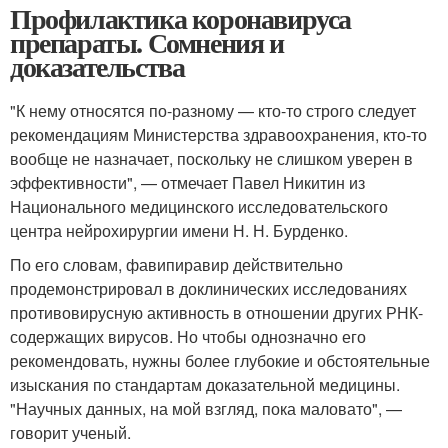
Профилактика коронавируса
препараты. Сомнения и
доказательства
"К нему относятся по-разному — кто-то строго следует
рекомендациям Министерства здравоохранения, кто-то
вообще не назначает, поскольку не слишком уверен в
эффективности", — отмечает Павел Никитин из
Национального медицинского исследовательского
центра нейрохирургии имени Н. Н. Бурденко.
По его словам, фавипиравир действительно
продемонстрировал в доклинических исследованиях
противовирусную активность в отношении других РНК-
содержащих вирусов. Но чтобы однозначно его
рекомендовать, нужны более глубокие и обстоятельные
изыскания по стандартам доказательной медицины.
"Научных данных, на мой взгляд, пока маловато", —
говорит ученый.