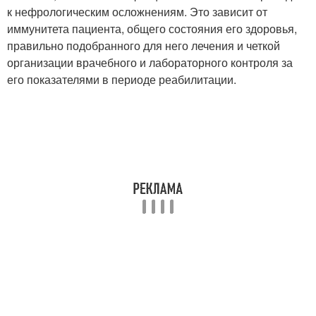
к нефрологическим осложнениям. Это зависит от
иммунитета пациента, общего состояния его здоровья,
правильно подобранного для него лечения и четкой
организации врачебного и лабораторного контроля за
его показателями в периоде реабилитации.