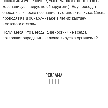
(«никаких изменений»); делают мазок из ротоглотки на
коронавирус («вирус не обнаружен»). Ему проводят
операцию, и после неё пациенту становится хуже. Снова
проводят КТ и обнаруживают в легких картину
«матового стекла».
Получается, что методы диагностики не всегда
позволяют определить наличие вируса в организме?