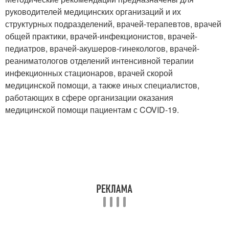
руководителей медицинских организаций и их
структурных подразделений, врачей-терапевтов, врачей
общей практики, врачей-инфекционистов, врачей-
педиатров, врачей-акушеров-гинекологов, врачей-
реаниматологов отделений интенсивной терапии
инфекционных стационаров, врачей скорой
медицинской помощи, а также иных специалистов,
работающих в сфере организации оказания
медицинской помощи пациентам с COVID-19.