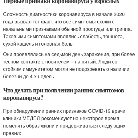
Первые признаки коронавируса у взрослых
Сложность диагностики коронавируса в начале 2020
года вызвал тот факт, что все симптомы схожи с
начальными признаками обычной простуды или гриппа.
Таковыми симптомами являлись слабость, тошнота,
сухой кашель и головная боль.
Они проявлялись на седьмой день заражения, при более
тесном контакте с носителем – на пятый. Люди со
стойким иммунитетом могли не подозревать о наличии
болезни до 4-х недель.
Что делать при появлении ранних симптомов
коронавируса?
При обнаружении ранних признаков COVID-19 врачи
клиники МЕДЕЛ рекомендуют на некоторое время
поменять образ жизни и придерживаться следующих
правил: