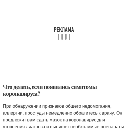
Что делать, если появились симптомы
коронавируса?
При обнаружении признаков общего недомогания,
аллергии, простуды немедленно обратитесь к врачу. Он
предложит вам сдать мазок на коронавирус для
уточнения диагноза и выпишет необходимые препараты