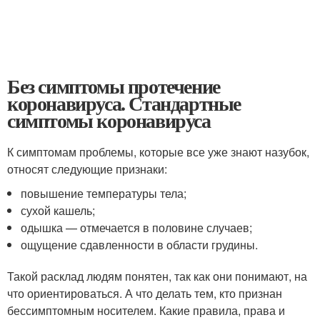
Без симптомы протечение
коронавируса. Стандартные
симптомы коронавируса
К симптомам проблемы, которые все уже знают назубок,
относят следующие признаки:
повышение температуры тела;
сухой кашель;
одышка — отмечается в половине случаев;
ощущение сдавленности в области грудины.
Такой расклад людям понятен, так как они понимают, на
что ориентироваться. А что делать тем, кто признан
бессимптомным носителем. Какие правила, права и