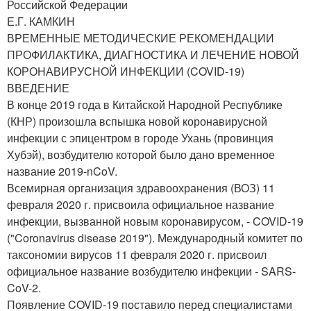
Российской Федерации
Е.Г. КАМКИН
ВРЕМЕННЫЕ МЕТОДИЧЕСКИЕ РЕКОМЕНДАЦИИ
ПРОФИЛАКТИКА, ДИАГНОСТИКА И ЛЕЧЕНИЕ НОВОЙ
КОРОНАВИРУСНОЙ ИНФЕКЦИИ (COVID-19)
ВВЕДЕНИЕ
В конце 2019 года в Китайской Народной Республике
(КНР) произошла вспышка новой коронавирусной
инфекции с эпицентром в городе Ухань (провинция
Хубэй), возбудителю которой было дано временное
название 2019-nCoV.
Всемирная организация здравоохранения (ВОЗ) 11
февраля 2020 г. присвоила официальное название
инфекции, вызванной новым коронавирусом, - COVID-19
("Coronavirus disease 2019"). Международный комитет по
таксономии вирусов 11 февраля 2020 г. присвоил
официальное название возбудителю инфекции - SARS-
CoV-2.
Появление COVID-19 поставило перед специалистами