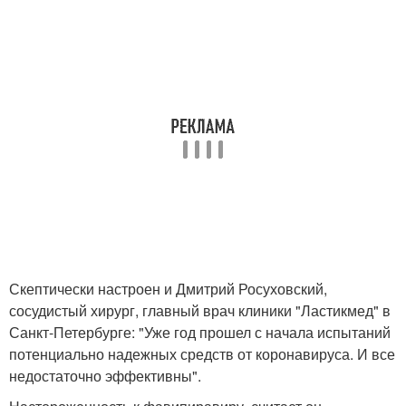
Скептически настроен и Дмитрий Росуховский,
сосудистый хирург, главный врач клиники "Ластикмед" в
Санкт-Петербурге: "Уже год прошел с начала испытаний
потенциально надежных средств от коронавируса. И все
недостаточно эффективны".