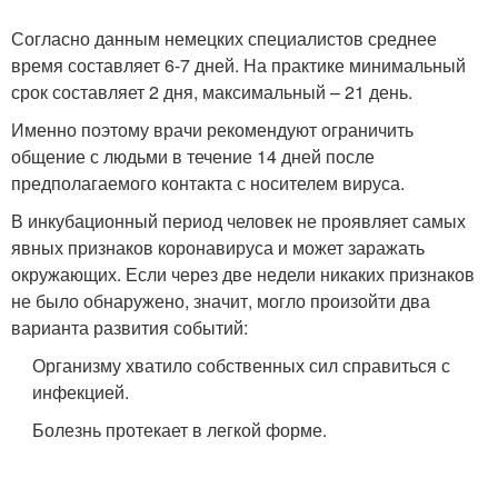
Согласно данным немецких специалистов среднее
время составляет 6-7 дней. На практике минимальный
срок составляет 2 дня, максимальный – 21 день.
Именно поэтому врачи рекомендуют ограничить
общение с людьми в течение 14 дней после
предполагаемого контакта с носителем вируса.
В инкубационный период человек не проявляет самых
явных признаков коронавируса и может заражать
окружающих. Если через две недели никаких признаков
не было обнаружено, значит, могло произойти два
варианта развития событий:
Организму хватило собственных сил справиться с
инфекцией.
Болезнь протекает в легкой форме.