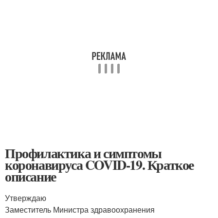
Профилактика и симптомы
коронавируса COVID-19. Краткое
описание
Утверждаю
Заместитель Министра здравоохранения