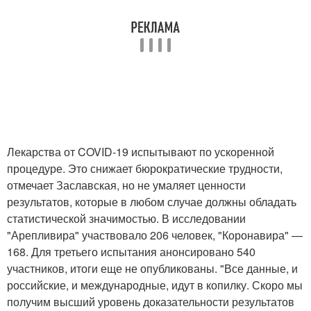
Лекарства от COVID-19 испытывают по ускоренной
процедуре. Это снижает бюрократические трудности,
отмечает Заславская, но не умаляет ценности
результатов, которые в любом случае должны обладать
статистической значимостью. В исследовании
"Арепливира" участвовало 206 человек, "Коронавира" —
168. Для третьего испытания анонсировано 540
участников, итоги еще не опубликованы. "Все данные, и
российские, и международные, идут в копилку. Скоро мы
получим высший уровень доказательности результатов