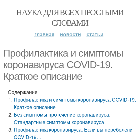
НАУКА ДЛЯ ВСЕХ ПРОСТЫМИ
СЛОВАМИ
главная
новости
статьи
Профилактика и симптомы
коронавируса COVID-19.
Краткое описание
Содержание
Профилактика и симптомы коронавируса COVID-19.
Краткое описание
Без симптомы протечение коронавируса.
Стандартные симптомы коронавируса
Профилактика коронавируса. Если вы переболели
COVID-19…