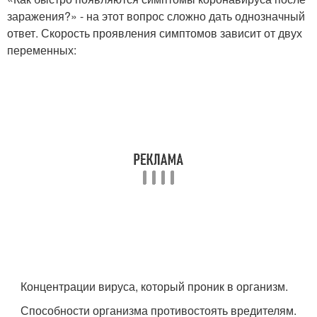
заражения?» - на этот вопрос сложно дать однозначный
ответ. Скорость проявления симптомов зависит от двух
переменных:
Концентрации вируса, который проник в организм.
Способности организма противостоять вредителям.