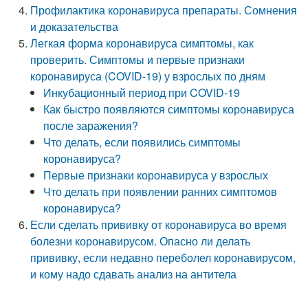
Профилактика коронавируса препараты. Сомнения
и доказательства
Легкая форма коронавируса симптомы, как
проверить. Симптомы и первые признаки
коронавируса (COVID-19) у взрослых по дням
Инкубационный период при COVID-19
Как быстро появляются симптомы коронавируса
после заражения?
Что делать, если появились симптомы
коронавируса?
Первые признаки коронавируса у взрослых
Что делать при появлении ранних симптомов
коронавируса?
Если сделать прививку от коронавируса во время
болезни коронавирусом. Опасно ли делать
прививку, если недавно переболел коронавирусом,
и кому надо сдавать анализ на антитела