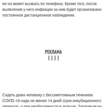
ее он может вызвать по телефону. Кроме того, после
выявления у него инфекции за ним будет организовано
постоянное дистанционное наблюдение.
Сидеть дома человеку с бессимптомным течением
COVID-19 надо не менее 14 дней (срок инкубационного
периода), а при необходимости и дольше. Здоровым он