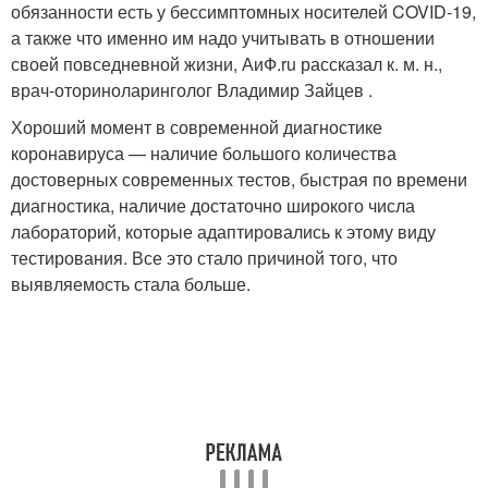
обязанности есть у бессимптомных носителей COVID-19,
а также что именно им надо учитывать в отношении
своей повседневной жизни, АиФ.ru рассказал к. м. н.,
врач-оториноларинголог Владимир Зайцев .
Хороший момент в современной диагностике
коронавируса — наличие большого количества
достоверных современных тестов, быстрая по времени
диагностика, наличие достаточно широкого числа
лабораторий, которые адаптировались к этому виду
тестирования. Все это стало причиной того, что
выявляемость стала больше.