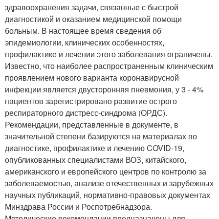
здравоохранения задачи, связанные с быстрой
диагностикой и оказанием медицинской помощи
больным. В настоящее время сведения об
эпидемиологии, клинических особенностях,
профилактике и лечении этого заболевания ограничены.
Известно, что наиболее распространенным клиническим
проявлением нового варианта коронавирусной
инфекции является двусторонняя пневмония, у 3 - 4%
пациентов зарегистрировано развитие острого
респираторного дистресс-синдрома (ОРДС).
Рекомендации, представленные в документе, в
значительной степени базируются на материалах по
диагностике, профилактике и лечению COVID-19,
опубликованных специалистами ВОЗ, китайского,
американского и европейского центров по контролю за
заболеваемостью, анализе отечественных и зарубежных
научных публикаций, нормативно-правовых документах
Минздрава России и Роспотребнадзора.
Методические рекомендации предназначены для