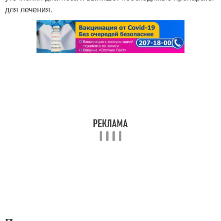
для лечения.