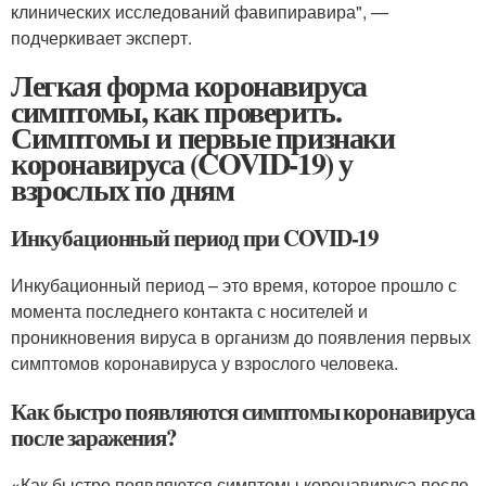
клинических исследований фавипиравира", —
подчеркивает эксперт.
Легкая форма коронавируса
симптомы, как проверить.
Симптомы и первые признаки
коронавируса (COVID-19) у
взрослых по дням
Инкубационный период при COVID-19
Инкубационный период – это время, которое прошло с
момента последнего контакта с носителей и
проникновения вируса в организм до появления первых
симптомов коронавируса у взрослого человека.
Как быстро появляются симптомы коронавируса
после заражения?
«Как быстро появляются симптомы коронавируса после