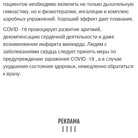
пациентов необходимо включить не только дыхательную
гимнастику, но и физиотерапию, ингаляции и комплекс
аэробных упражнений. Хороший эффект дает плавание.
COVID -19 провоцирует развитие аритмий,
декомпенсацию сердечной деятельности и даже
возникновение инфаркта миокарда. Людям с
заболеваниями сердца следует принять меры по
предупреждению заражения COVID -19 , а в случае
ухудшения состояния здоровья, немедленно обратиться
к врачу.