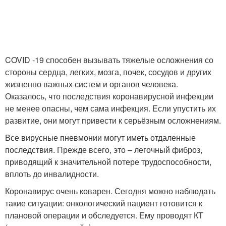
COVID -19 способен вызывать тяжелые осложнения со
стороны сердца, легких, мозга, почек, сосудов и других
жизненно важных систем и органов человека.
Оказалось, что последствия коронавирусной инфекции
не менее опасны, чем сама инфекция. Если упустить их
развитие, они могут привести к серьёзным осложнениям.
Все вирусные пневмонии могут иметь отдаленные
последствия. Прежде всего, это – легочный фиброз,
приводящий к значительной потере трудоспособности,
вплоть до инвалидности.
Коронавирус очень коварен. Сегодня можно наблюдать
такие ситуации: онкологический пациент готовится к
плановой операции и обследуется. Ему проводят КТ