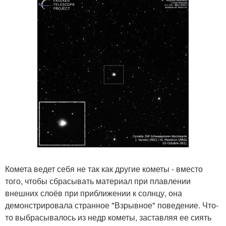
Комета ведет себя не так как другие кометы - вместо
того, чтобы сбрасывать материал при плавлении
внешних слоёв при приближении к солнцу, она
демонстрировала странное "Взрывное" поведение. Что-
то выбрасывалось из недр кометы, заставляя ее сиять