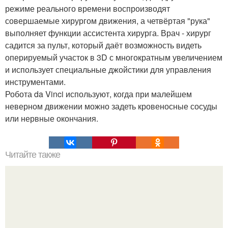
режиме реального времени воспроизводят
совершаемые хирургом движения, а четвёртая "рука"
выполняет функции ассистента хирурга. Врач - хирург
садится за пульт, который даёт возможность видеть
оперируемый участок в 3D с многократным увеличением
и использует специальные джойстики для управления
инструментами.
Робота da Vinci используют, когда при малейшем
неверном движении можно задеть кровеносные сосуды
или нервные окончания.
Читайте также