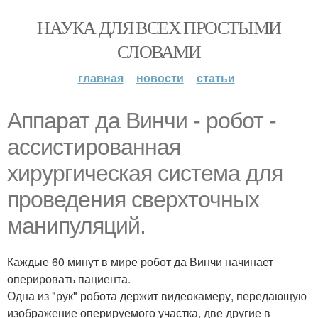
НАУКА ДЛЯ ВСЕХ ПРОСТЫМИ
СЛОВАМИ
главная
новости
статьи
Аппарат да Винчи - робот -
ассистированная
хирургическая система для
проведения сверхточных
манипуляций.
Каждые 60 минут в мире робот да Винчи начинает
оперировать пациента.
Одна из "рук" робота держит видеокамеру, передающую
изображение оперируемого участка, две другие в