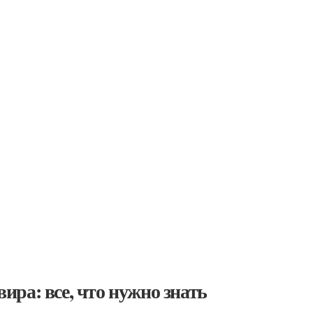
ра: все, что нужно знать