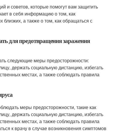
ий и советов, которые помогут вам защитить
чает в себя информацию о том, как
 близких, а также о том, как обращаться с
мать для предотвращения заражения
дать следующие меры предосторожности:
 лицу, держать социальную дистанцию, избегать
ственных местах, а также соблюдать правила
ируса
соблюдать меры предосторожности, такие как
 лицу, держать социальную дистанцию, избегать
ственных местах, а также соблюдать правила
аться к врачу в случае возникновения симптомов