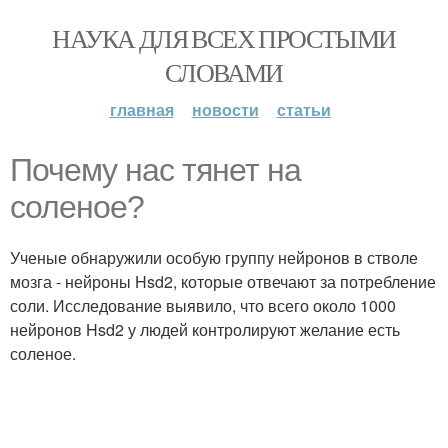
НАУКА ДЛЯ ВСЕХ ПРОСТЫМИ
СЛОВАМИ
главная
новости
статьи
Почему нас тянет на
соленое?
Ученые обнаружили особую группу нейронов в стволе
мозга - нейроны Hsd2, которые отвечают за потребление
соли. Исследование выявило, что всего около 1000
нейронов Hsd2 у людей контролируют желание есть
соленое.