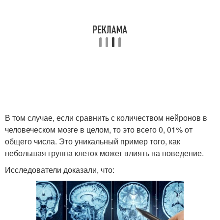
В том случае, если сравнить с количеством нейронов в
человеческом мозге в целом, то это всего 0, 01% от
общего числа. Это уникальный пример того, как
небольшая группа клеток может влиять на поведение.
Исследователи доказали, что: