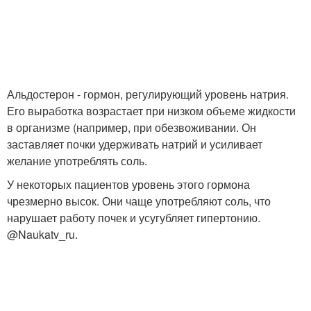
Альдостерон - гормон, регулирующий уровень натрия.
Его выработка возрастает при низком объеме жидкости
в организме (например, при обезвоживании. Он
заставляет почки удерживать натрий и усиливает
желание употреблять соль.
У некоторых пациентов уровень этого гормона
чрезмерно высок. Они чаще употребляют соль, что
нарушает работу почек и усугубляет гипертонию.
@Naukatv_ru.