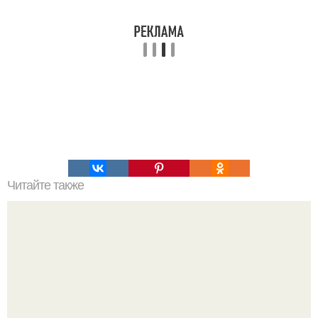
Читайте также
Наука Что это простыми словами. Что такое