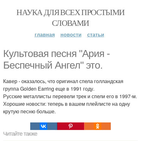
НАУКА ДЛЯ ВСЕХ ПРОСТЫМИ
СЛОВАМИ
главная
новости
статьи
Культовая песня "Ария -
Беспечный Ангел" это.
Кавер - оказалось, что оригинал спела голландская
группа Golden Earring еще в 1991 году.
Русские металлисты перевели трек и спели его в 1997-м.
Хорошие новости: теперь в вашем плейлисте на одну
крутую песню больше.
Читайте также