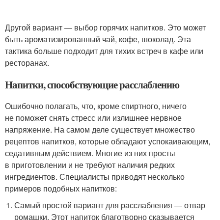
Другой вариант — выбор горячих напитков. Это может
быть ароматизированный чай, кофе, шоколад. Эта
тактика больше подходит для тихих встреч в кафе или
ресторанах.
Напитки, способствующие расслаблению
Ошибочно полагать, что, кроме спиртного, ничего
не поможет снять стресс или излишнее нервное
напряжение. На самом деле существует множество
рецептов напитков, которые обладают успокаивающим,
седативным действием. Многие из них просты
в приготовлении и не требуют наличия редких
ингредиентов. Специалисты приводят несколько
примеров подобных напитков:
Самый простой вариант для расслабления — отвар
ромашки. Этот напиток благотворно сказывается