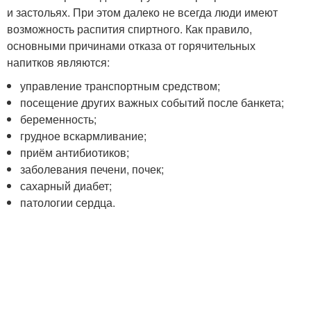
и застольях. При этом далеко не всегда люди имеют
возможность распития спиртного. Как правило,
основными причинами отказа от горячительных
напитков являются:
управление транспортным средством;
посещение других важных событий после банкета;
беременность;
грудное вскармливание;
приём антибиотиков;
заболевания печени, почек;
сахарный диабет;
патологии сердца.