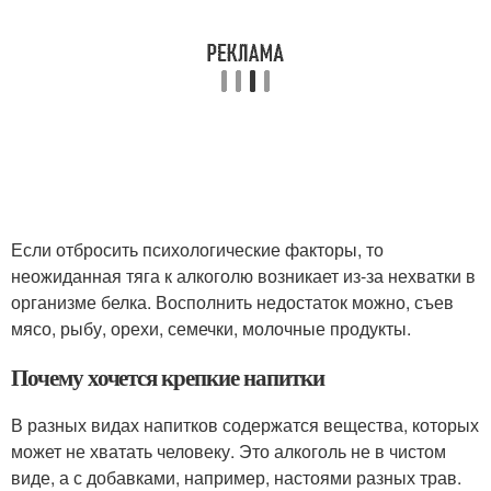
Если отбросить психологические факторы, то
неожиданная тяга к алкоголю возникает из-за нехватки в
организме белка. Восполнить недостаток можно, съев
мясо, рыбу, орехи, семечки, молочные продукты.
Почему хочется крепкие напитки
В разных видах напитков содержатся вещества, которых
может не хватать человеку. Это алкоголь не в чистом
виде, а с добавками, например, настоями разных трав.