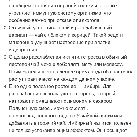
на общем состоянии нервной системы, а также
укрепляет иммунную систему организма, что
особенно важно при отказе от алкоголя.
Отличный успокаивающий и расслабляющий
вариант — чай с яблоком и корицей. Такой рецепт
мгновенно улучшает настроение при апатии
и депрессии.
С целью расслабления и снятия стресса в обычный
листовой чай можно добавлять мяту или мелиссу.
Примечательно, что в летнее время года оба растения
растут практически на каждом дачном участке.
Ещё одно полезное растение — имбирь. Для
расслабления используют его корень, который
натирают и смешивают с лимоном и сахаром.
Полученную смесь можно съедать
в непосредственном виде по ½ чайной ложки или
добавлять в горячий чай. Имбирный напиток полезен
не только успокаивающим эффектом. Он насыщает