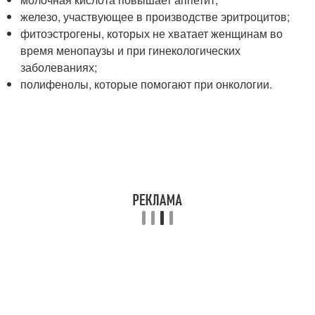
железо, участвующее в производстве эритроцитов;
фитоэстрогены, которых не хватает женщинам во
время менопаузы и при гинекологических
заболеваниях;
полифенолы, которые помогают при онкологии.