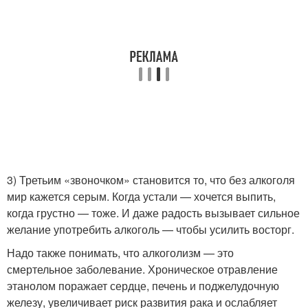
3) Третьим «звоночком» становится то, что без алкоголя
мир кажется серым. Когда устали — хочется выпить,
когда грустно — тоже. И даже радость вызывает сильное
желание употребить алкоголь — чтобы усилить восторг.
Надо также понимать, что алкоголизм — это
смертельное заболевание. Хроническое отравление
этанолом поражает сердце, печень и поджелудочную
железу, увеличивает риск развития рака и ослабляет