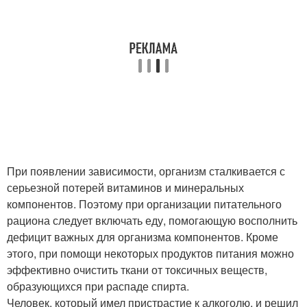
При появлении зависимости, организм сталкивается с
серьезной потерей витаминов и минеральных
компонентов. Поэтому при организации питательного
рациона следует включать еду, помогающую восполнить
дефицит важных для организма компонентов. Кроме
этого, при помощи некоторых продуктов питания можно
эффективно очистить ткани от токсичных веществ,
образующихся при распаде спирта.
Человек, который имел пристрастие к алкоголю, и решил