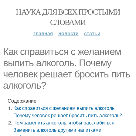
НАУКА ДЛЯ ВСЕХ ПРОСТЫМИ
СЛОВАМИ
главная
новости
статьи
Как справиться с желанием
выпить алкоголь. Почему
человек решает бросить пить
алкоголь?
Содержание
Как справиться с желанием выпить алкоголь.
Почему человек решает бросить пить алкоголь?
Чем заменить алкоголь, чтобы расслабиться.
Заменить алкоголь другими напитками