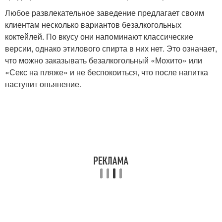
Любое развлекательное заведение предлагает своим
клиентам несколько вариантов безалкогольных
коктейлей. По вкусу они напоминают классические
версии, однако этилового спирта в них нет. Это означает,
что можно заказывать безалкогольный «Мохито» или
«Секс на пляже» и не беспокоиться, что после напитка
наступит опьянение.