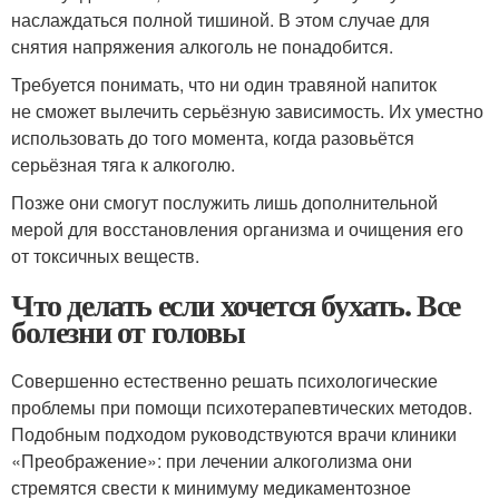
наслаждаться полной тишиной. В этом случае для
снятия напряжения алкоголь не понадобится.
Требуется понимать, что ни один травяной напиток
не сможет вылечить серьёзную зависимость. Их уместно
использовать до того момента, когда разовьётся
серьёзная тяга к алкоголю.
Позже они смогут послужить лишь дополнительной
мерой для восстановления организма и очищения его
от токсичных веществ.
Что делать если хочется бухать. Все
болезни от головы
Совершенно естественно решать психологические
проблемы при помощи психотерапевтических методов.
Подобным подходом руководствуются врачи клиники
«Преображение»: при лечении алкоголизма они
стремятся свести к минимуму медикаментозное