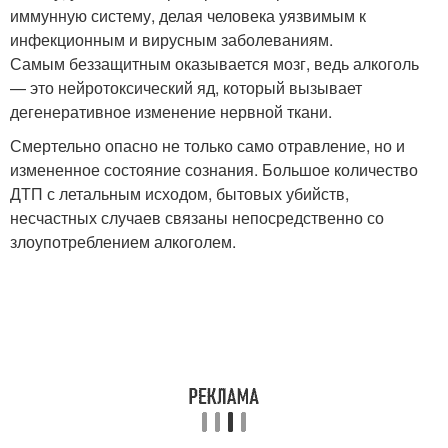
иммунную систему, делая человека уязвимым к
инфекционным и вирусным заболеваниям.
Самым беззащитным оказывается мозг, ведь алкоголь
— это нейротоксический яд, который вызывает
дегенеративное изменение нервной ткани.
Смертельно опасно не только само отравление, но и
измененное состояние сознания. Большое количество
ДТП с летальным исходом, бытовых убийств,
несчастных случаев связаны непосредственно со
злоупотреблением алкоголем.