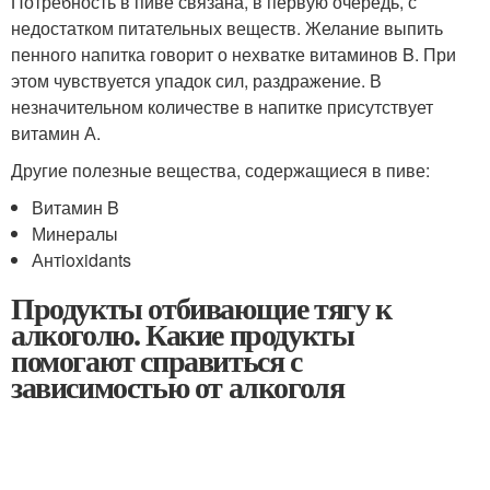
Потребность в пиве связана, в первую очередь, с
недостатком питательных веществ. Желание выпить
пенного напитка говорит о нехватке витаминов B. При
этом чувствуется упадок сил, раздражение. В
незначительном количестве в напитке присутствует
витамин А.
Другие полезные вещества, содержащиеся в пиве:
Витамин B
Минералы
Антioxidants
Продукты отбивающие тягу к
алкоголю. Какие продукты
помогают справиться с
зависимостью от алкоголя