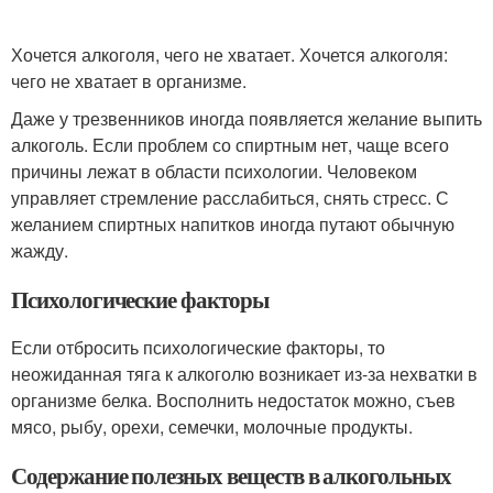
Хочется алкоголя, чего не хватает. Хочется алкоголя:
чего не хватает в организме.
Даже у трезвенников иногда появляется желание выпить
алкоголь. Если проблем со спиртным нет, чаще всего
причины лежат в области психологии. Человеком
управляет стремление расслабиться, снять стресс. С
желанием спиртных напитков иногда путают обычную
жажду.
Психологические факторы
Если отбросить психологические факторы, то
неожиданная тяга к алкоголю возникает из-за нехватки в
организме белка. Восполнить недостаток можно, съев
мясо, рыбу, орехи, семечки, молочные продукты.
Содержание полезных веществ в алкогольных