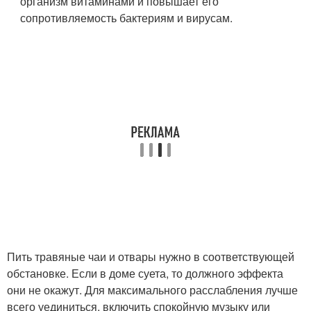
организм витаминами и повышает его
сопротивляемость бактериям и вирусам.
Пить травяные чаи и отвары нужно в соответствующей
обстановке. Если в доме суета, то должного эффекта
они не окажут. Для максимального расслабления лучше
всего уединиться, включить спокойную музыку или