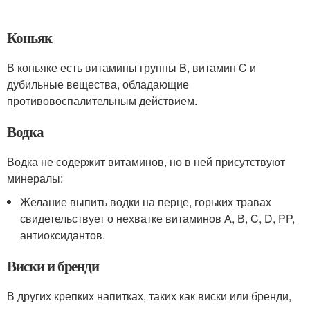
Коньяк
В коньяке есть витамины группы B, витамин C и
дубильные вещества, обладающие
противовоспалительным действием.
Водка
Водка не содержит витаминов, но в ней присутствуют
минералы:
Желание выпить водки на перце, горьких травах
свидетельствует о нехватке витаминов А, В, C, D, PP,
антиоксидантов.
Виски и бренди
В других крепких напитках, таких как виски или бренди,