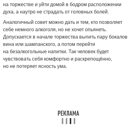
на торжестве и уйти домой в бодром расположении
духа, а наутро не страдать от головных болей.
Аналогичный совет можно дать и тем, кто позволяет
себе немного алкоголя, но не хочет опьянеть.
Допускается в начале торжества выпить пару бокалов
вина или шампанского, а потом перейти
на безалкогольные напитки. Так человек будет
чувствовать себя комфортно и раскрепощённо,
но не потеряет ясность ума.