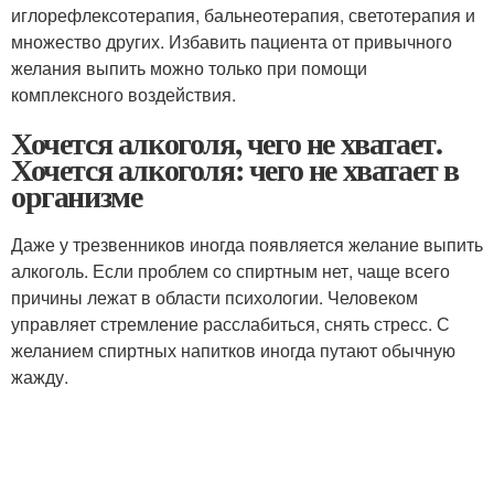
иглорефлексотерапия, бальнеотерапия, светотерапия и
множество других. Избавить пациента от привычного
желания выпить можно только при помощи
комплексного воздействия.
Хочется алкоголя, чего не хватает.
Хочется алкоголя: чего не хватает в
организме
Даже у трезвенников иногда появляется желание выпить
алкоголь. Если проблем со спиртным нет, чаще всего
причины лежат в области психологии. Человеком
управляет стремление расслабиться, снять стресс. С
желанием спиртных напитков иногда путают обычную
жажду.