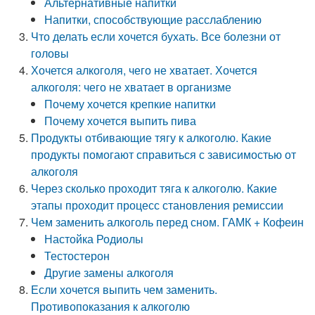
Альтернативные напитки
Напитки, способствующие расслаблению
Что делать если хочется бухать. Все болезни от
головы
Хочется алкоголя, чего не хватает. Хочется
алкоголя: чего не хватает в организме
Почему хочется крепкие напитки
Почему хочется выпить пива
Продукты отбивающие тягу к алкоголю. Какие
продукты помогают справиться с зависимостью от
алкоголя
Через сколько проходит тяга к алкоголю. Какие
этапы проходит процесс становления ремиссии
Чем заменить алкоголь перед сном. ГАМК + Кофеин
Настойка Родиолы
Тестостерон
Другие замены алкоголя
Если хочется выпить чем заменить.
Противопоказания к алкоголю