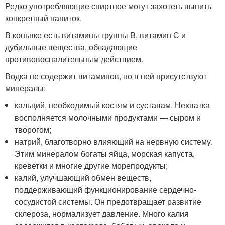
Редко употребляющие спиртное могут захотеть выпить
конкретный напиток.
В коньяке есть витамины группы B, витамин C и
дубильные вещества, обладающие
противовоспалительным действием.
Водка не содержит витаминов, но в ней присутствуют
минералы:
кальций, необходимый костям и суставам. Нехватка
восполняется молочными продуктами — сыром и
творогом;
натрий, благотворно влияющий на нервную систему.
Этим минералом богаты яйца, морская капуста,
креветки и многие другие морепродукты;
калий, улучшающий обмен веществ,
поддерживающий функционирование сердечно-
сосудистой системы. Он предотвращает развитие
склероза, нормализует давление. Много калия