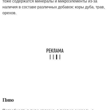
тоже содержатся минералы и микроэлементы из-за
наличия в составе различных добавок: коры дуба, трав,
орехов.
Пиво