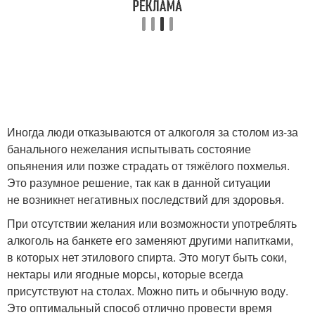
Иногда люди отказываются от алкоголя за столом из-за
банального нежелания испытывать состояние
опьянения или позже страдать от тяжёлого похмелья.
Это разумное решение, так как в данной ситуации
не возникнет негативных последствий для здоровья.
При отсутствии желания или возможности употреблять
алкоголь на банкете его заменяют другими напитками,
в которых нет этилового спирта. Это могут быть соки,
нектары или ягодные морсы, которые всегда
присутствуют на столах. Можно пить и обычную воду.
Это оптимальный способ отлично провести время