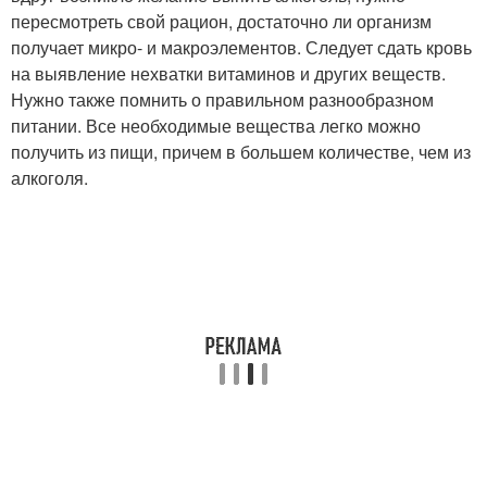
пересмотреть свой рацион, достаточно ли организм
получает микро- и макроэлементов. Следует сдать кровь
на выявление нехватки витаминов и других веществ.
Нужно также помнить о правильном разнообразном
питании. Все необходимые вещества легко можно
получить из пищи, причем в большем количестве, чем из
алкоголя.