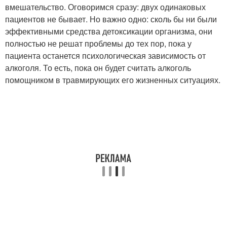
вмешательство. Оговоримся сразу: двух одинаковых
пациентов не бывает. Но важно одно: сколь бы ни были
эффективными средства детоксикации организма, они
полностью не решат проблемы до тех пор, пока у
пациента останется психологическая зависимость от
алкоголя. То есть, пока он будет считать алкоголь
помощником в травмирующих его жизненных ситуациях.