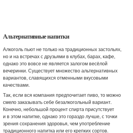
Альтернативные напитки
Алкоголь пьют не только на традиционных застольях,
но и на встречах с друзьями в клубах, барах, кафе,
однако это вовсе не является залогом весёлой
вечеринки. Существует множество альтернативных
вариантов, славящихся отменными вкусовыми
качествами.
Так, если вся компания предпочитает пиво, то можно
смело заказывать себе безалкогольный вариант.
Конечно, небольшой процент спирта присутствует
и в этом напитке, однако это гораздо лучше, с точки
зрения сохранения здоровья, чем употребление
традиционного напитка или его крепких сортов.