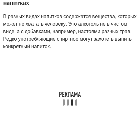
напитках
В разных видах напитков содержатся вещества, которых
может не хватать человеку. Это алкоголь не в чистом
виде, а с добавками, например, настоями разных трав.
Редко употребляющие спиртное могут захотеть выпить
конкретный напиток.