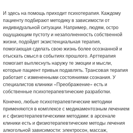
И здесь на помощь приходит психотерапия. Каждому
пациенту подбирают методику в зависимости от
индивидуальной ситуации. Например, людям, остро
ощущающим пустоту и незаполненность собственной
жизни, подойдет экзистенциальная терапия,
помогающая сделать свою жизнь более осознанной и
отыскать смысл в событиях прошлого. Арттерапия
помогает выплеснуть наружу те эмоции и мысли,
которые пациент привык подавлять. Трансовая терапия
работает с измененными состояниями сознания. У
специалистов клиники «Преображение» есть и
собственные психотерапевтические разработки.
Конечно, любые психотерапевтические методики
применяются в комплексе с медикаментозным лечением
и с физиотерапевтическими методами: в арсенале
клиники есть и физиотерапевтические методы лечения
алкогольной зависимости: электросон, массаж,