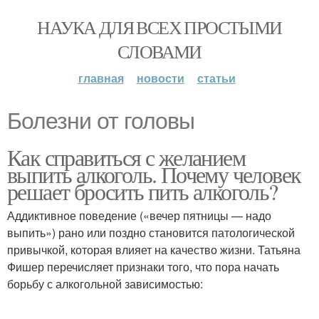
НАУКА ДЛЯ ВСЕХ ПРОСТЫМИ
СЛОВАМИ
главная
новости
статьи
Болезни от головы
Как справиться с желанием
выпить алкоголь. Почему человек
решает бросить пить алкоголь?
Аддиктивное поведение («вечер пятницы — надо
выпить») рано или поздно становится патологической
привычкой, которая влияет на качество жизни. Татьяна
Фишер перечисляет признаки того, что пора начать
борьбу с алкогольной зависимостью: