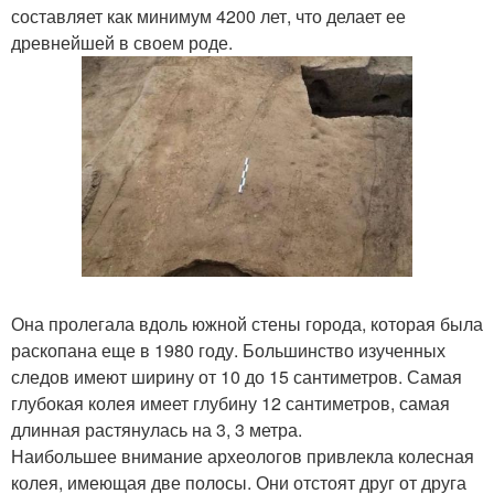
составляет как минимум 4200 лет, что делает ее
древнейшей в своем роде.
Она пролегала вдоль южной стены города, которая была
раскопана еще в 1980 году. Большинство изученных
следов имеют ширину от 10 до 15 сантиметров. Самая
глубокая колея имеет глубину 12 сантиметров, самая
длинная растянулась на 3, 3 метра.
Наибольшее внимание археологов привлекла колесная
колея, имеющая две полосы. Они отстоят друг от друга