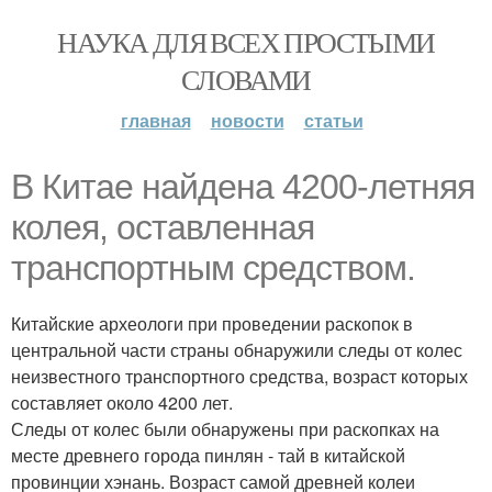
НАУКА ДЛЯ ВСЕХ ПРОСТЫМИ
СЛОВАМИ
главная
новости
статьи
В Китае найдена 4200-летняя
колея, оставленная
транспортным средством.
Китайские археологи при проведении раскопок в
центральной части страны обнаружили следы от колес
неизвестного транспортного средства, возраст которых
составляет около 4200 лет.
Следы от колес были обнаружены при раскопках на
месте древнего города пинлян - тай в китайской
провинции хэнань. Возраст самой древней колеи