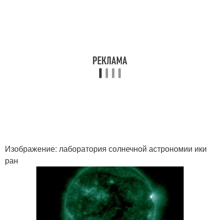
Изображение: лаборатория солнечной астрономии ики
ран