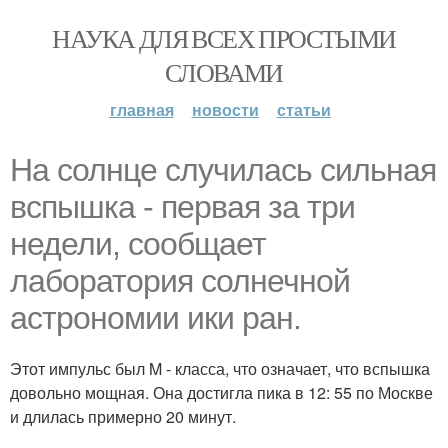
НАУКА ДЛЯ ВСЕХ ПРОСТЫМИ
СЛОВАМИ
главная
новости
статьи
На солнце случилась сильная
вспышка - первая за три
недели, сообщает
лаборатория солнечной
астрономии ики ран.
Этот импульс был M - класса, что означает, что вспышка
довольно мощная. Она достигла пика в 12: 55 по Москве
и длилась примерно 20 минут.