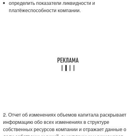
определить показатели ликвидности и
платёжеспособности компании.
2. Отчет об изменениях объемов капитала раскрывает
информацию обо всех изменениях в структуре
собственных ресурсов компании и отражает данные о