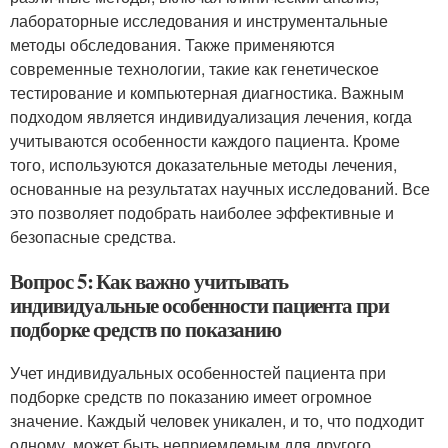
лабораторные исследования и инструментальные
методы обследования. Также применяются
современные технологии, такие как генетическое
тестирование и компьютерная диагностика. Важным
подходом является индивидуализация лечения, когда
учитываются особенности каждого пациента. Кроме
того, используются доказательные методы лечения,
основанные на результатах научных исследований. Все
это позволяет подобрать наиболее эффективные и
безопасные средства.
Вопрос 5: Как важно учитывать
индивидуальные особенности пациента при
подборке средств по показанию
Учет индивидуальных особенностей пациента при
подборке средств по показанию имеет огромное
значение. Каждый человек уникален, и то, что подходит
одному, может быть неприемлемым для другого.