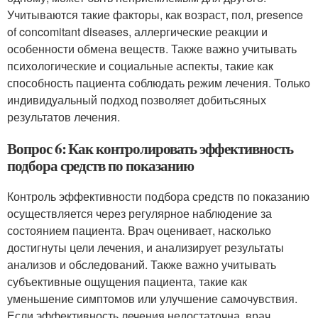
Учитываются такие факторы, как возраст, пол, presence
of concomitant diseases, аллергические реакции и
особенности обмена веществ. Также важно учитывать
психологические и социальные аспекты, такие как
способность пациента соблюдать режим лечения. Только
индивидуальный подход позволяет добитьсяных
результатов лечения.
Вопрос 6: Как контролировать эффективность
подбора средств по показанию
Контроль эффективности подбора средств по показанию
осуществляется через регулярное наблюдение за
состоянием пациента. Врач оценивает, насколько
достигнуты цели лечения, и анализирует результаты
анализов и обследований. Также важно учитывать
субъективные ощущения пациента, такие как
уменьшение симптомов или улучшение самочувствия.
Если эффективность лечения недостаточна, врач