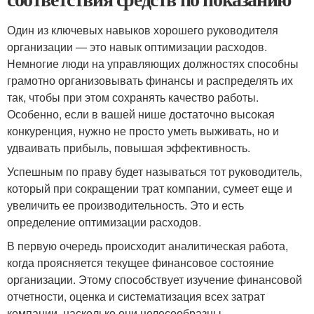
Один из ключевых навыков хорошего руководителя
организации — это навык оптимизации расходов.
Немногие люди на управляющих должностях способны
грамотно организовывать финансы и распределять их
так, чтобы при этом сохранять качество работы.
Особенно, если в вашей нише достаточно высокая
конкуренция, нужно не просто уметь выживать, но и
удваивать прибыль, повышая эффективность.
Успешным по праву будет называться тот руководитель,
который при сокращении трат компании, сумеет еще и
увеличить ее производительность. Это и есть
определение оптимизации расходов.
В первую очередь происходит аналитическая работа,
когда проясняется текущее финансовое состояние
организации. Этому способствует изучение финансовой
отчетности, оценка и систематизация всех затрат
компании, насколько они целесообразны.