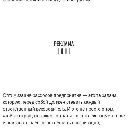
Оптимизация расходов предприятия — это та задача,
которую перед собой должен ставить каждый
ответственный руководитель. И это не просто о том,
чтобы сокращать какие-то траты, но в тот же момент еще
и повышать работоспособность организации,