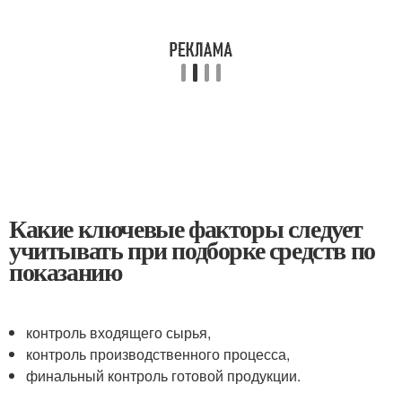
Какие ключевые факторы следует
учитывать при подборке средств по
показанию
контроль входящего сырья,
контроль производственного процесса,
финальный контроль готовой продукции.