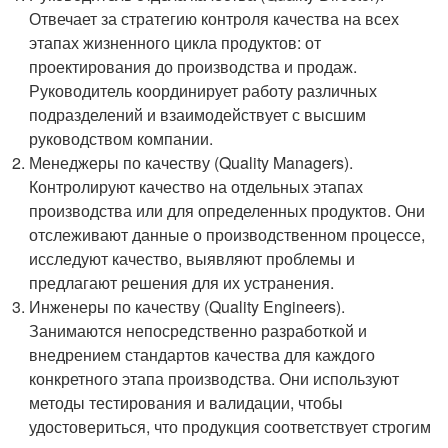
Отвечает за стратегию контроля качества на всех
этапах жизненного цикла продуктов: от
проектирования до производства и продаж.
Руководитель координирует работу различных
подразделений и взаимодействует с высшим
руководством компании.
Менеджеры по качеству (Quality Managers).
Контролируют качество на отдельных этапах
производства или для определенных продуктов. Они
отслеживают данные о производственном процессе,
исследуют качество, выявляют проблемы и
предлагают решения для их устранения.
Инженеры по качеству (Quality Engineers).
Занимаются непосредственно разработкой и
внедрением стандартов качества для каждого
конкретного этапа производства. Они используют
методы тестирования и валидации, чтобы
удостовериться, что продукция соответствует строгим