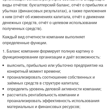
виды отчётов: бухгалтерский баланс, отчёт о прибылях и
убытках (финансовых результатах), а также приложения
к ним (отчёт об изменениях капитала, отчёт о движении
денежных средств, отчёт о целевом использовании
полученных средств).
Каждый вид отчетности компании выполняет
определенные функции.
1. Баланс компании формирует полную картину о
функционировании организации и даёт возможность:
выяснить, прибыльно или убыточно предприятие на
конкретный момент времени;
проанализировать соотношение собственных и
заёмных средств в структуре капитала;
определить уровень деловой активности компании;
рассчитать рентабельность компании и
проанализировать эффективность использования
материальных и финансовых ресурсов;