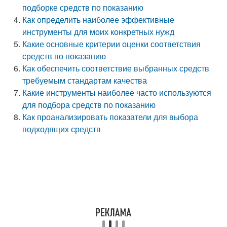
подборке средств по показанию
Как определить наиболее эффективные
инструменты для моих конкретных нужд
Какие основные критерии оценки соответствия
средств по показанию
Как обеспечить соответствие выбранных средств
требуемым стандартам качества
Какие инструменты наиболее часто используются
для подбора средств по показанию
Как проанализировать показатели для выбора
подходящих средств