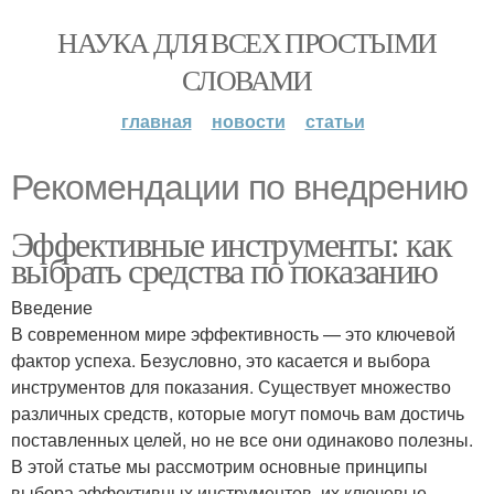
НАУКА ДЛЯ ВСЕХ ПРОСТЫМИ
СЛОВАМИ
главная
новости
статьи
Рекомендации по внедрению
Эффективные инструменты: как
выбрать средства по показанию
Введение
В современном мире эффективность — это ключевой
фактор успеха. Безусловно, это касается и выбора
инструментов для показания. Существует множество
различных средств, которые могут помочь вам достичь
поставленных целей, но не все они одинаково полезны.
В этой статье мы рассмотрим основные принципы
выбора эффективных инструментов, их ключевые