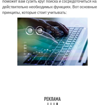
поможет вам сузить круг поиска и сосредоточиться на
действительно необходимых функциях. Вот основные
принципы, которые стоит учитывать: