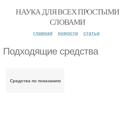
НАУКА ДЛЯ ВСЕХ ПРОСТЫМИ
СЛОВАМИ
главная
новости
статьи
Подходящие средства
Средства по показанию