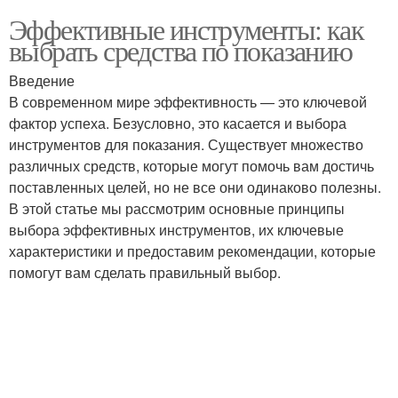
Эффективные инструменты: как
выбрать средства по показанию
Введение
В современном мире эффективность — это ключевой
фактор успеха. Безусловно, это касается и выбора
инструментов для показания. Существует множество
различных средств, которые могут помочь вам достичь
поставленных целей, но не все они одинаково полезны.
В этой статье мы рассмотрим основные принципы
выбора эффективных инструментов, их ключевые
характеристики и предоставим рекомендации, которые
помогут вам сделать правильный выбор.