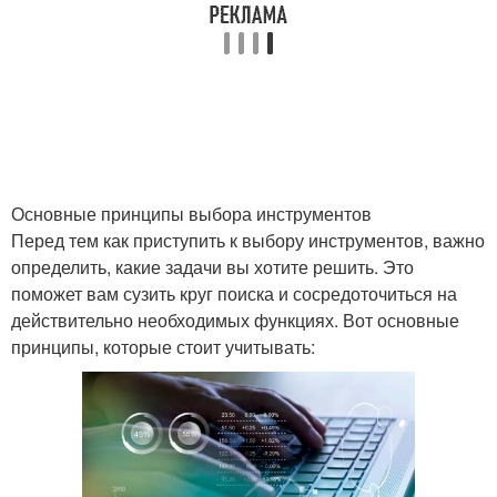
Основные принципы выбора инструментов
Перед тем как приступить к выбору инструментов, важно
определить, какие задачи вы хотите решить. Это
поможет вам сузить круг поиска и сосредоточиться на
действительно необходимых функциях. Вот основные
принципы, которые стоит учитывать: