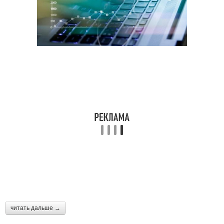
читать дальше →