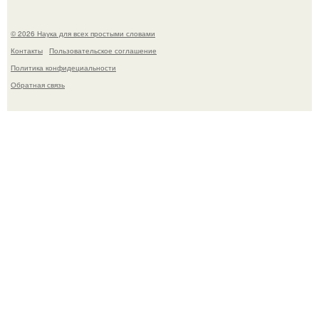
© 2026 Наука для всех простыми словами
Контакты
Пользовательское соглашение
Политика конфидециальности
Обратная связь