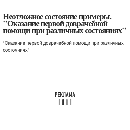
Неотложное состояние примеры.
"Оказание первой доврачебной
помощи при различных состояниях"
"Оказание первой доврачебной помощи при различных
состояниях"