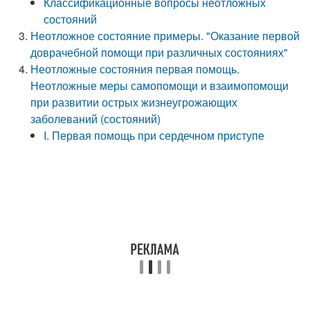
Классификационные вопросы неотложных
состояний
Неотложное состояние примеры. "Оказание первой
доврачебной помощи при различных состояниях"
Неотложные состояния первая помощь.
Неотложные меры самопомощи и взаимопомощи
при развитии острых жизнеугрожающих
заболеваний (состояний)
I. Первая помощь при сердечном приступе