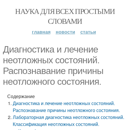
НАУКА ДЛЯ ВСЕХ ПРОСТЫМИ
СЛОВАМИ
главная
новости
статьи
Диагностика и лечение
неотложных состояний.
Распознавание причины
неотложного состояния.
Содержание
Диагностика и лечение неотложных состояний.
Распознавание причины неотложного состояния.
Лабораторная диагностика неотложных состояний.
Классификация неотложных состояний.