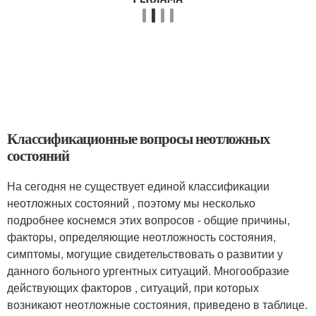
Классификационные вопросы неотложных
состояний
На сегодня не существует единой классификации
неотложных состояний , поэтому мы несколько
подробнее коснемся этих вопросов - общие причины,
факторы, определяющие неотложность состояния,
симптомы, могущие свидетельствовать о развитии у
данного больного ургентных ситуаций. Многообразие
действующих факторов , ситуаций, при которых
возникают неотложные состояния, приведено в таблице.