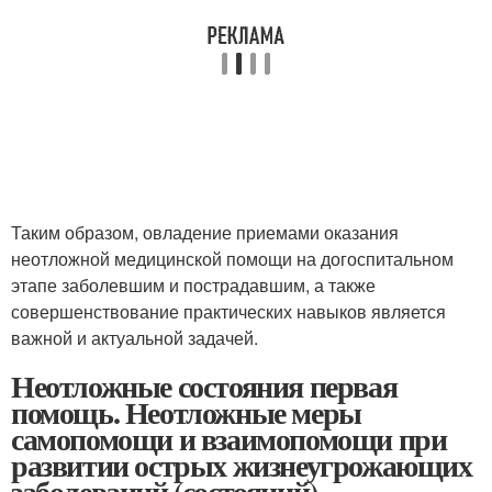
Таким образом, овладение приемами оказания
неотложной медицинской помощи на догоспитальном
этапе заболевшим и пострадавшим, а также
совершенствование практических навыков является
важной и актуальной задачей.
Неотложные состояния первая
помощь. Неотложные меры
самопомощи и взаимопомощи при
развитии острых жизнеугрожающих
заболеваний (состояний)