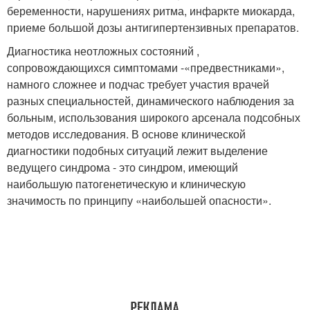
беременности, нарушениях ритма, инфаркте миокарда,
приеме большой дозы антигипертензивных препаратов.
Диагностика неотложных состояний ,
сопровождающихся симптомами -«предвестниками»,
намного сложнее и подчас требует участия врачей
разных специальностей, динамического наблюдения за
больным, использования широкого арсенала подсобных
методов исследования. В основе клинической
диагностики подобных ситуаций лежит выделение
ведущего синдрома - это синдром, имеющий
наибольшую патогенетическую и клиническую
значимость по принципу «наибольшей опасности».