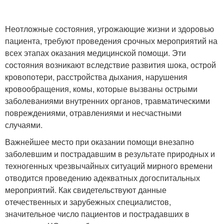
Неотложные состояния, угрожающие жизни и здоровью
пациента, требуют проведения срочных мероприятий на
всех этапах оказания медицинской помощи. Эти
состояния возникают вследствие развития шока, острой
кровопотери, расстройства дыхания, нарушения
кровообращения, комы, которые вызваны острыми
заболеваниями внутренних органов, травматическими
повреждениями, отравлениями и несчастными
случаями.
Важнейшее место при оказании помощи внезапно
заболевшим и пострадавшим в результате природных и
техногенных чрезвычайных ситуаций мирного времени
отводится проведению адекватных догоспитальных
мероприятий. Как свидетельствуют данные
отечественных и зарубежных специалистов,
значительное число пациентов и пострадавших в