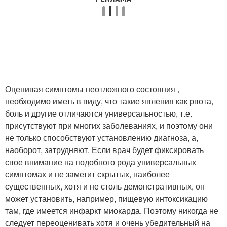
Оценивая симптомы неотложного состояния ,
необходимо иметь в виду, что такие явления как рвота,
боль и другие отличаются универсальностью, т.е.
присутствуют при многих заболеваниях, и поэтому они
не только способствуют установлению диагноза, а,
наоборот, затрудняют. Если врач будет фиксировать
свое внимание на подобного рода универсальных
симптомах и не заметит скрытых, наиболее
существенных, хотя и не столь демонстративных, он
может установить, например, пищевую интоксикацию
там, где имеется инфаркт миокарда. Поэтому никогда не
следует переоценивать хотя и очень убедительный на