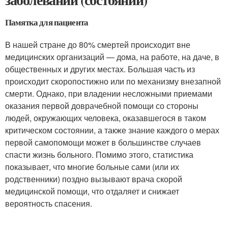
Памятка для пациента
В нашей стране до 80% смертей происходит вне
медицинских организаций — дома, на работе, на даче, в
общественных и других местах. Большая часть из
происходит скоропостижно или по механизму внезапной
смерти. Однако, при владении несложными приемами
оказания первой доврачебной помощи со стороны
людей, окружающих человека, оказавшегося в таком
критическом состоянии, а также знание каждого о мерах
первой самопомощи может в большинстве случаев
спасти жизнь больного. Помимо этого, статистика
показывает, что многие больные сами (или их
родственники) поздно вызывают врача скорой
медицинской помощи, что отдаляет и снижает
вероятность спасения.