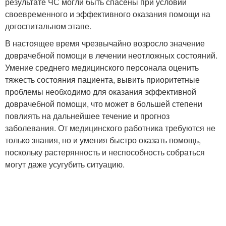
результате ЧС могли быть спасены при условии
своевременного и эффективного оказания помощи на
догоспитальном этапе.
В настоящее время чрезвычайно возросло значение
доврачебной помощи в лечении неотложных состояний.
Умение среднего медицинского персонала оценить
тяжесть состояния пациента, вывить приоритетные
проблемы необходимо для оказания эффективной
доврачебной помощи, что может в большей степени
повлиять на дальнейшее течение и прогноз
заболевания. От медицинского работника требуются не
только знания, но и умения быстро оказать помощь,
поскольку растерянность и неспособность собраться
могут даже усугубить ситуацию.