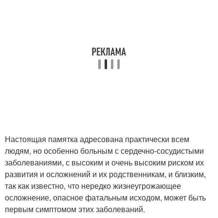
Настоящая памятка адресована практически всем
людям, но особенно больным с сердечно-сосудистыми
заболеваниями, с высоким и очень высоким риском их
развития и осложнений и их родственникам, и близким,
так как известно, что нередко жизнеугрожающее
осложнение, опасное фатальным исходом, может быть
первым симптомом этих заболеваний.