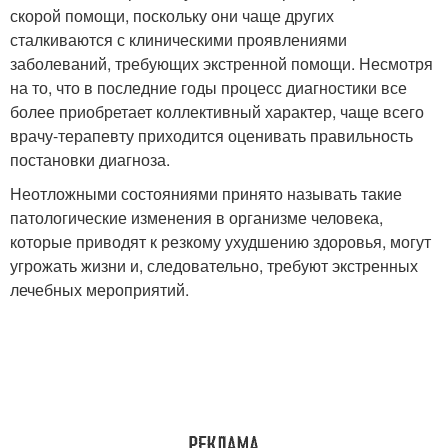
скорой помощи, поскольку они чаще других
сталкиваются с клиническими проявлениями
заболеваний, требующих экстренной помощи. Несмотря
на то, что в последние годы процесс диагностики все
более приобретает коллективный характер, чаще всего
врачу-терапевту приходится оценивать правильность
постановки диагноза.
Неотложными состояниями принято называть такие
патологические изменения в организме человека,
которые приводят к резкому ухудшению здоровья, могут
угрожать жизни и, следовательно, требуют экстренных
лечебных мероприятий.