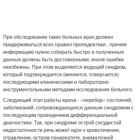
При обследовании таких больных врач должен
придерживаться всех правил пропедевтики , причем
информацию нужно собирать быстро и полученные
данные должны быть достоверными, иначе ошибки
неизбежны. При этом выделяется ведущий синдром,
который подтверждается (меняется, отвергается)
последующими клиническими и лабораторно-
инструментальными методами исследования больного.
Следующий этап работы врача - «перебор» состояний,
заболеваний, сопровождающихся данным синдромом с
последующим проведением дифференциальной
диагностики. Так, при синдроме острой сосудистой
недостаточности речь может идти о кровотечении,
отравлении, остром панкреатите, внематочной