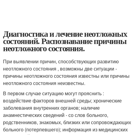
Диагностика и лечение неотложных
состояний. Распознавание причины
неотложного состояния.
При выявлении причин, способствующих развитию
неотложного состояния , возможны две ситуации -
причины неотложного состояния известны или причины
неотложного состояния неизвестны.
В первом случае ситуацию могут прояснить :
воздействие факторов внешней среды; хронические
заболевания внутренних органов; наличие
анамнестических сведений - со слов больного,
родственников, знакомых, близких или сопровождающих
больного (потерпевшего); информация из медицинских