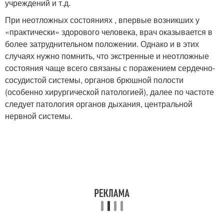
учреждений и т.д.
При неотложных состояниях , впервые возникших у
«практически» здорового человека, врач оказывается в
более затруднительном положении. Однако и в этих
случаях нужно помнить, что экстренные и неотложные
состояния чаще всего связаны с поражением сердечно-
сосудистой системы, органов брюшной полости
(особенно хирургической патологией), далее по частоте
следует патология органов дыхания, центральной
нервной системы.