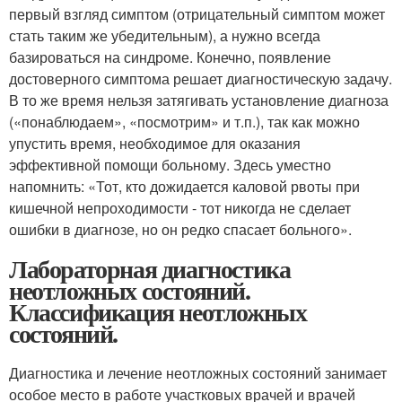
первый взгляд симптом (отрицательный симптом может
стать таким же убедительным), а нужно всегда
базироваться на синдроме. Конечно, появление
достоверного симптома решает диагностическую задачу.
В то же время нельзя затягивать установление диагноза
(«понаблюдаем», «посмотрим» и т.п.), так как можно
упустить время, необходимое для оказания
эффективной помощи больному. Здесь уместно
напомнить: «Тот, кто дожидается каловой рвоты при
кишечной непроходимости - тот никогда не сделает
ошибки в диагнозе, но он редко спасает больного».
Лабораторная диагностика
неотложных состояний.
Классификация неотложных
состояний.
Диагностика и лечение неотложных состояний занимает
особое место в работе участковых врачей и врачей