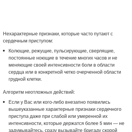
Нехарактерные признаки, которые часто путают с
сердечным приступом:
Колющие, режущие, пульсирующие, сверлящие,
постоянные ноющие в течение многих часов и не
меняющие своей интенсивности боли в области
сердца или в конкретной четко очерченной области
грудной клетки.
Алгоритм неотложных действий:
Если у Вас или кого-либо внезапно появились
вышеуказанные характерные признаки сердечного
приступа даже при слабой или умеренной их
интенсивности, которые держатся более 5 мин — не
задумывайтесь, сразу вызывайте бригаду скорой