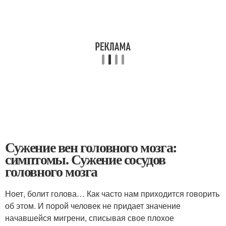
Сужение вен головного мозга:
симптомы. Сужение сосудов
головного мозга
Ноет, болит голова… Как часто нам приходится говорить
об этом. И порой человек не придает значение
начавшейся мигрени, списывая свое плохое