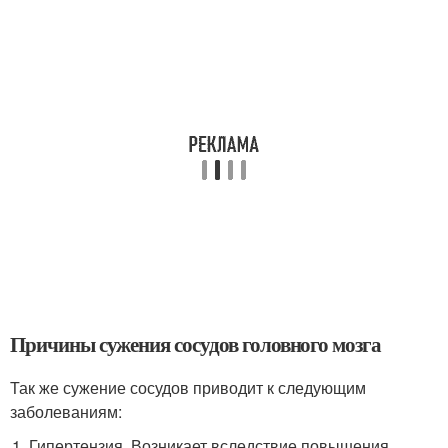
Причины сужения сосудов головного мозга
Так же сужение сосудов приводит к следующим
заболеваниям:
Гипертензия. Возникает вследствие повышения