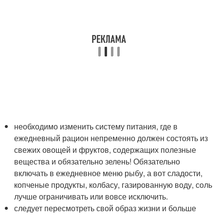
необходимо изменить систему питания, где в
ежедневный рацион непременно должен состоять из
свежих овощей и фруктов, содержащих полезные
вещества и обязательно зелень! Обязательно
включать в ежедневное меню рыбу, а вот сладости,
копченые продукты, колбасу, газированную воду, соль
лучше ограничивать или вовсе исключить.
следует пересмотреть свой образ жизни и больше