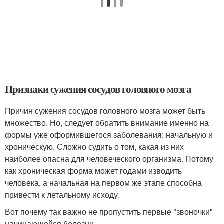
Признаки сужения сосудов головного мозга
Причин сужения сосудов головного мозга может быть
множество. Но, следует обратить внимание именно на
формы уже оформившегося заболевания: начальную и
хроническую. Сложно судить о том, какая из них
наиболее опасна для человеческого организма. Потому
как хроническая форма может годами изводить
человека, а начальная на первом же этапе способна
привести к летальному исходу.
Вот почему так важно не пропустить первые "звоночки"
начинающейся болезни.