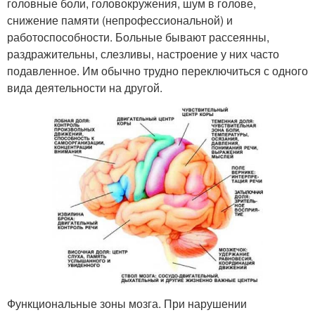
головные боли, головокружения, шум в голове,
снижение памяти (непрофессиональной) и
работоспособности. Больные бывают рассеянны,
раздражительны, слезливы, настроение у них часто
подавленное. Им обычно трудно переключиться с одного
вида деятельности на другой.
Функциональные зоны мозга. При нарушении