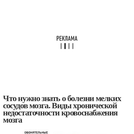
Что нужно знать о болезни мелких
сосудов мозга. Виды хронической
недостаточности кровоснабжения
мозга