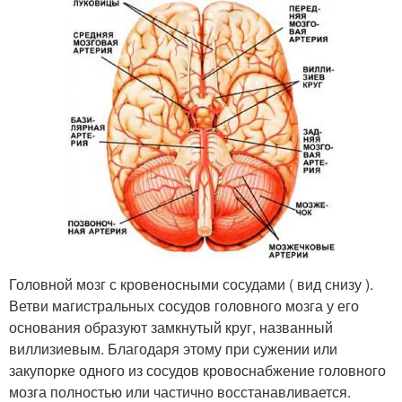
Головной мозг с кровеносными сосудами ( вид снизу ).
Ветви магистральных сосудов головного мозга у его
основания образуют замкнутый круг, названный
виллизиевым. Благодаря этому при сужении или
закупорке одного из сосудов кровоснабжение головного
мозга полностью или частично восстанавливается.