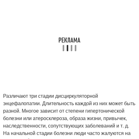
Различают три стадии дисциркуляторной
энцефалопатии. Длительность каждой из них может быть
разной. Многое зависит от степени гипертонической
болезни или атеросклероза, образа жизни, привычек,
наследственности, сопутствующих заболеваний и т. д.
На начальной стадии болезни люди часто жалуются на