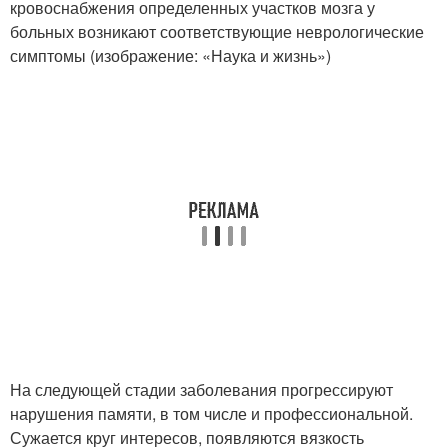
кровоснабжения определенных участков мозга у
больных возникают соответствующие неврологические
симптомы (изображение: «Наука и жизнь»)
На следующей стадии заболевания прогрессируют
нарушения памяти, в том числе и профессиональной.
Сужается круг интересов, появляются вязкость