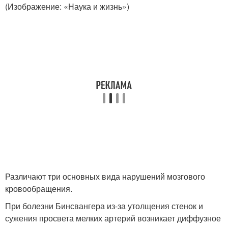
(Изображение: «Наука и жизнь»)
Различают три основных вида нарушений мозгового
кровообращения.
При болезни Бинсвангера из-за утолщения стенок и
сужения просвета мелких артерий возникает диффузное