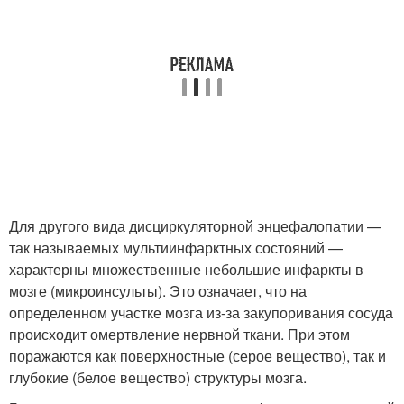
Для другого вида дисциркуляторной энцефалопатии —
так называемых мультиинфарктных состояний —
характерны множественные небольшие инфаркты в
мозге (микроинсульты). Это означает, что на
определенном участке мозга из-за закупоривания сосуда
происходит омертвление нервной ткани. При этом
поражаются как поверхностные (серое вещество), так и
глубокие (белое вещество) структуры мозга.