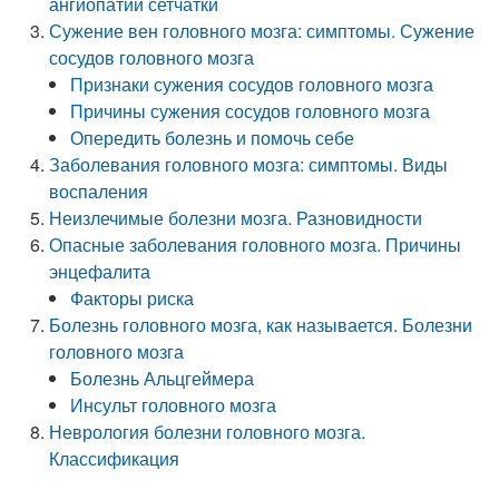
ангиопатии сетчатки
Сужение вен головного мозга: симптомы. Сужение
сосудов головного мозга
Признаки сужения сосудов головного мозга
Причины сужения сосудов головного мозга
Опередить болезнь и помочь себе
Заболевания головного мозга: симптомы. Виды
воспаления
Неизлечимые болезни мозга. Разновидности
Опасные заболевания головного мозга. Причины
энцефалита
Факторы риска
Болезнь головного мозга, как называется. Болезни
головного мозга
Болезнь Альцгеймера
Инсульт головного мозга
Неврология болезни головного мозга.
Классификация