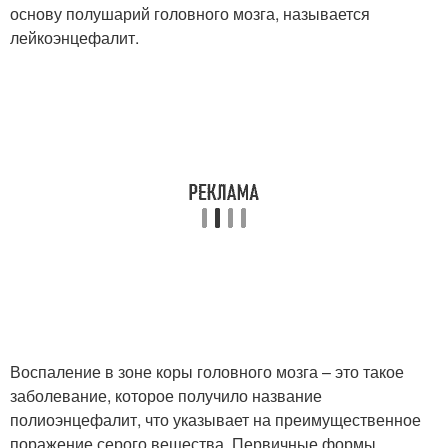
основу полушарий головного мозга, называется
лейкоэнцефалит.
Воспаление в зоне коры головного мозга – это такое
заболевание, которое получило название
полиоэнцефалит, что указывает на преимущественное
поражение серого вещества. Первичные формы