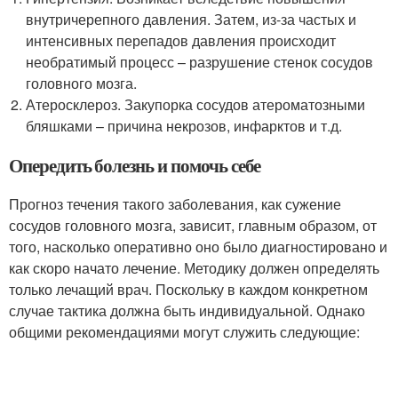
внутричерепного давления. Затем, из-за частых и
интенсивных перепадов давления происходит
необратимый процесс – разрушение стенок сосудов
головного мозга.
Атеросклероз. Закупорка сосудов атероматозными
бляшками – причина некрозов, инфарктов и т.д.
Опередить болезнь и помочь себе
Прогноз течения такого заболевания, как сужение
сосудов головного мозга, зависит, главным образом, от
того, насколько оперативно оно было диагностировано и
как скоро начато лечение. Методику должен определять
только лечащий врач. Поскольку в каждом конкретном
случае тактика должна быть индивидуальной. Однако
общими рекомендациями могут служить следующие: