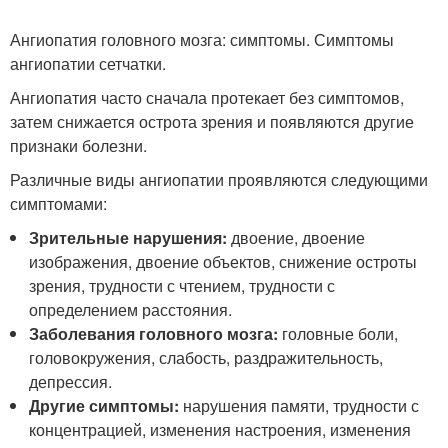
Ангиопатия головного мозга: симптомы. Симптомы
ангиопатии сетчатки.
Ангиопатия часто сначала протекает без симптомов,
затем снижается острота зрения и появляются другие
признаки болезни.
Различные виды ангиопатии проявляются следующими
симптомами:
Зрительные нарушения:
двоение, двоение
изображения, двоение объектов, снижение остроты
зрения, трудности с чтением, трудности с
определением расстояния.
Заболевания головного мозга:
головные боли,
головокружения, слабость, раздражительность,
депрессия.
Другие симптомы:
нарушения памяти, трудности с
концентрацией, изменения настроения, изменения