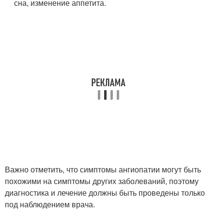
сна, изменение аппетита.
Важно отметить, что симптомы ангиопатии могут быть
похожими на симптомы других заболеваний, поэтому
диагностика и лечение должны быть проведены только
под наблюдением врача.