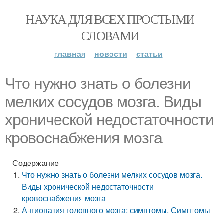
НАУКА ДЛЯ ВСЕХ ПРОСТЫМИ
СЛОВАМИ
главная
новости
статьи
Что нужно знать о болезни
мелких сосудов мозга. Виды
хронической недостаточности
кровоснабжения мозга
Содержание
Что нужно знать о болезни мелких сосудов мозга.
Виды хронической недостаточности
кровоснабжения мозга
Ангиопатия головного мозга: симптомы. Симптомы