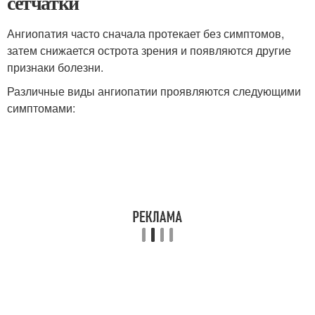
сетчатки
Ангиопатия часто сначала протекает без симптомов,
затем снижается острота зрения и появляются другие
признаки болезни.
Различные виды ангиопатии проявляются следующими
симптомами: