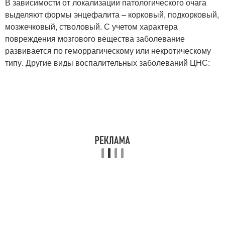
В зависимости от локализации патологического очага
выделяют формы энцефалита – корковый, подкорковый,
мозжечковый, стволовый. С учетом характера
повреждения мозгового вещества заболевание
развивается по геморрагическому или некротическому
типу. Другие виды воспалительных заболеваний ЦНС: