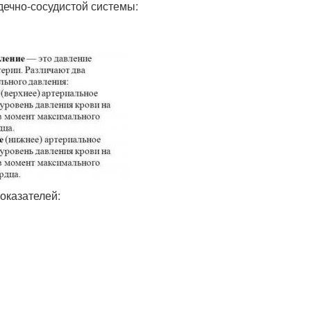
дечно-сосудистой системы:
оказателей: