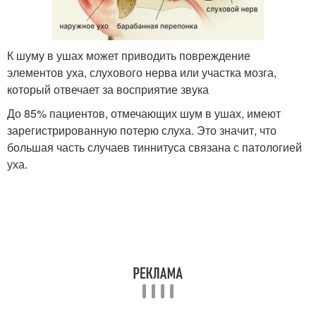
К шуму в ушах может приводить повреждение
элементов уха, слухового нерва или участка мозга,
который отвечает за восприятие звука
До 85% пациентов, отмечающих шум в ушах, имеют
зарегистрированную потерю слуха. Это значит, что
большая часть случаев тиннитуса связана с патологией
уха.