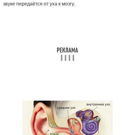
звуке передаётся от уха к мозгу.