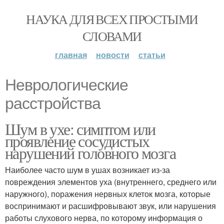
НАУКА ДЛЯ ВСЕХ ПРОСТЫМИ
СЛОВАМИ
главная
новости
статьи
Неврологические
расстройства
Шум в ухе: симптом или
проявление сосудистых
нарушений головного мозга
Наиболее часто шум в ушах возникает из-за
повреждения элементов уха (внутреннего, среднего или
наружного), поражения нервных клеток мозга, которые
воспринимают и расшифровывают звук, или нарушения
работы слухового нерва, по которому информация о