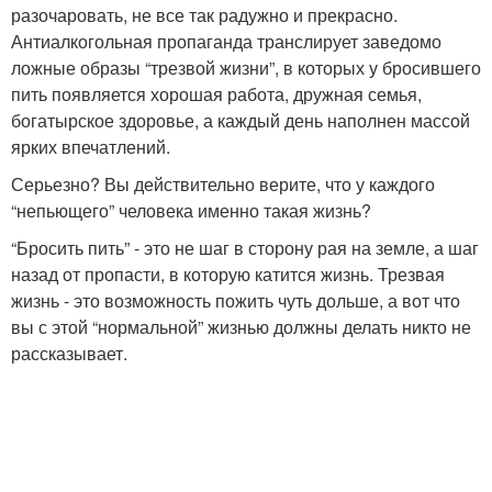
разочаровать, не все так радужно и прекрасно.
Антиалкогольная пропаганда транслирует заведомо
ложные образы “трезвой жизни”, в которых у бросившего
пить появляется хорошая работа, дружная семья,
богатырское здоровье, а каждый день наполнен массой
ярких впечатлений.
Серьезно? Вы действительно верите, что у каждого
“непьющего” человека именно такая жизнь?
“Бросить пить” - это не шаг в сторону рая на земле, а шаг
назад от пропасти, в которую катится жизнь. Трезвая
жизнь - это возможность пожить чуть дольше, а вот что
вы с этой “нормальной” жизнью должны делать никто не
рассказывает.