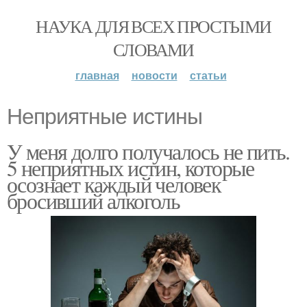
НАУКА ДЛЯ ВСЕХ ПРОСТЫМИ
СЛОВАМИ
главная
новости
статьи
Неприятные истины
У меня долго получалось не пить.
5 неприятных истин, которые
осознает каждый человек
бросивший алкоголь