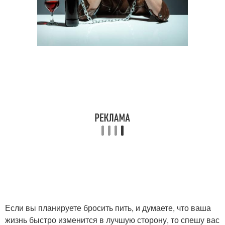
Если вы планируете бросить пить, и думаете, что ваша
жизнь быстро изменится в лучшую сторону, то спешу вас