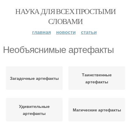
НАУКА ДЛЯ ВСЕХ ПРОСТЫМИ
СЛОВАМИ
главная
новости
статьи
Необъяснимые артефакты
Таинственные
Загадочные артефакты
артефакты
Удивительные
Магические артефакты
артефакты