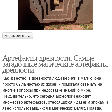
читать дальше →
Артефакты древности. Самые
загадочные магические артефакты
древности.
Как известно, в древности люди верили в магию, она
просто была частью их жизни и помогала отвечать на
многие вопросы при недостатке знаний о мире.
Неудивительно, что сегодня археологи находят
множество артефактов, относящихся к давним эпохам и
явно использовавшихся в магических целях. Правда,