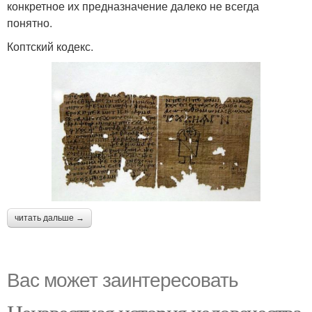
конкретное их предназначение далеко не всегда
понятно.
Коптский кодекс.
читать дальше →
Вас может заинтересовать