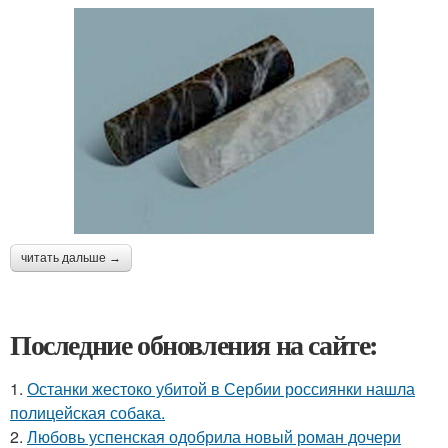
читать дальше →
Последние обновления на сайте:
1.
Останки жестоко убитой в Сербии россиянки нашла
полицейская собака.
2.
Любовь успенская одобрила новый роман дочери