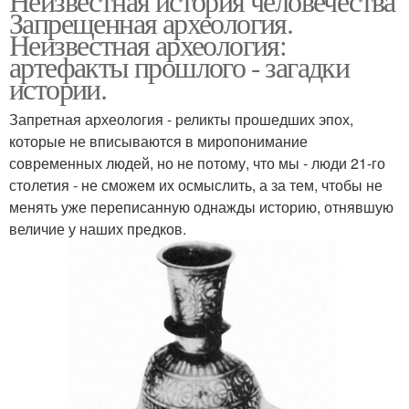
Неизвестная история человечества
Запрещенная археология.
Неизвестная археология:
артефакты прошлого - загадки
истории.
Запретная археология - реликты прошедших эпох,
которые не вписываются в миропонимание
современных людей, но не потому, что мы - люди 21-го
столетия - не сможем их осмыслить, а за тем, чтобы не
менять уже переписанную однажды историю, отнявшую
величие у наших предков.