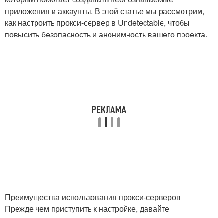
приложения и аккаунты. В этой статье мы рассмотрим,
как настроить прокси-сервер в Undetectable, чтобы
повысить безопасность и анонимность вашего проекта.
Преимущества использования прокси-серверов
Прежде чем приступить к настройке, давайте