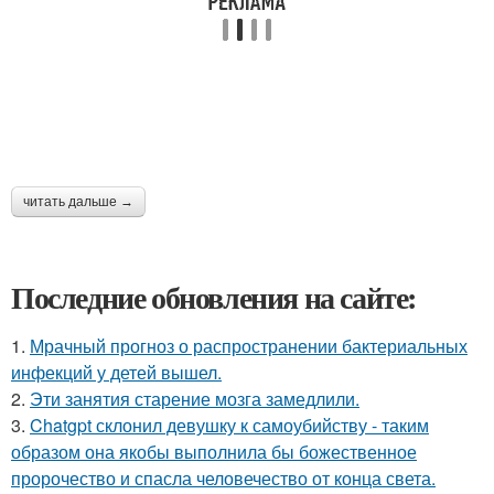
читать дальше →
Последние обновления на сайте:
1.
Мрачный прогноз о распространении бактериальных
инфекций у детей вышел.
2.
Эти занятия старение мозга замедлили.
3.
Chatgpt склонил девушку к самоубийству - таким
образом она якобы выполнила бы божественное
пророчество и спасла человечество от конца света.