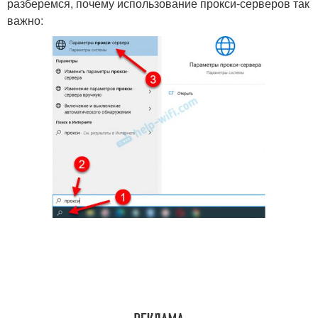
разберемся, почему использование прокси-серверов так
важно: