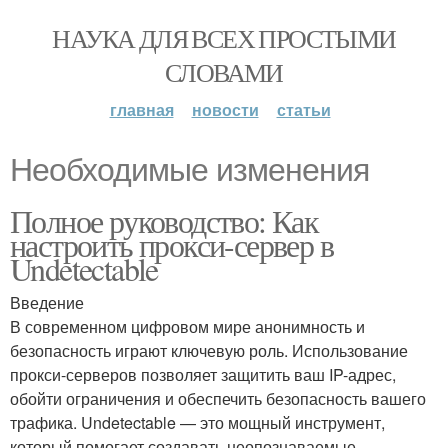
НАУКА ДЛЯ ВСЕХ ПРОСТЫМИ
СЛОВАМИ
главная
новости
статьи
Необходимые изменения
Полное руководство: Как
настроить прокси-сервер в
Undetectable
Введение
В современном цифровом мире анонимность и
безопасность играют ключевую роль. Использование
прокси-серверов позволяет защитить ваш IP-адрес,
обойти ограничения и обеспечить безопасность вашего
трафика. Undetectable — это мощный инструмент,
который помогает создавать неопознаваемые