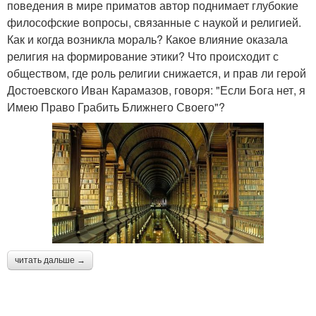
поведения в мире приматов автор поднимает глубокие
философские вопросы, связанные с наукой и религией.
Как и когда возникла мораль? Какое влияние оказала
религия на формирование этики? Что происходит с
обществом, где роль религии снижается, и прав ли герой
Достоевского Иван Карамазов, говоря: "Если Бога нет, я
Имею Право Грабить Ближнего Своего"?
читать дальше →