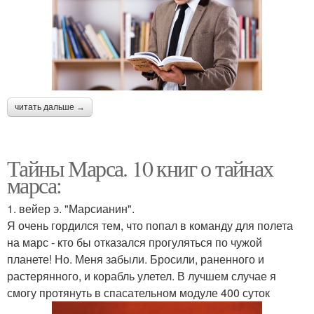
читать дальше →
Тайны Марса. 10 книг о тайнах
марса:
1. вейер э. "Марсианин".
Я очень гордился тем, что попал в команду для полета
на марс - кто бы отказался прогуляться по чужой
планете! Но. Меня забыли. Бросили, раненного и
растерянного, и корабль улетел. В лучшем случае я
смогу протянуть в спасательном модуле 400 суток