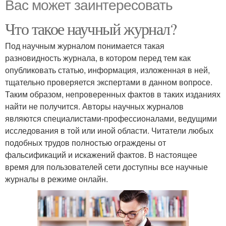
Вас может заинтересовать
Что такое научный журнал?
Под научным журналом понимается такая
разновидность журнала, в котором перед тем как
опубликовать статью, информация, изложенная в ней,
тщательно проверяется экспертами в данном вопросе.
Таким образом, непроверенных фактов в таких изданиях
найти не получится. Авторы научных журналов
являются специалистами-профессионалами, ведущими
исследования в той или иной области. Читатели любых
подобных трудов полностью ограждены от
фальсификаций и искажений фактов. В настоящее
время для пользователей сети доступны все научные
журналы в режиме онлайн.