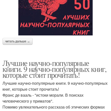
читать дальше →
Лучшие научно-популярные
книги. 9 научно-популярных книг,
которые стоит прочитать!
Лучшие научно-популярные книги. 9 научно-популярных
книг, которые стоит прочитать!
Франс де вааль - "истоки морали. В поисках
человеческого у приматов".
Помимо увлекательного рассказа об этических формах