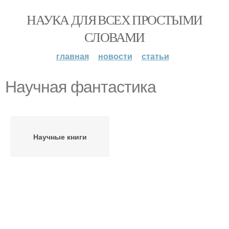
НАУКА ДЛЯ ВСЕХ ПРОСТЫМИ
СЛОВАМИ
главная
новости
статьи
Научная фантастика
Научные книги