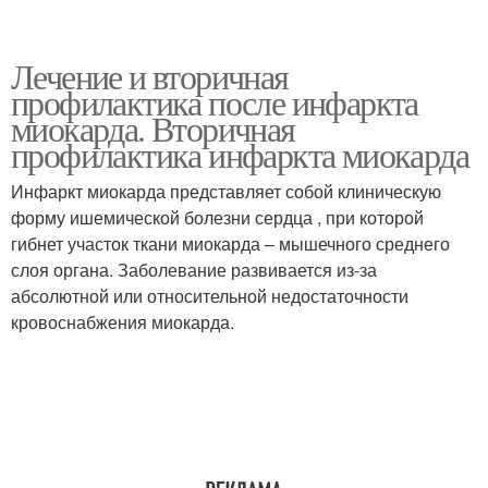
Лечение и вторичная
профилактика после инфаркта
миокарда. Вторичная
профилактика инфаркта миокарда
Инфаркт миокарда представляет собой клиническую
форму ишемической болезни сердца , при которой
гибнет участок ткани миокарда – мышечного среднего
слоя органа. Заболевание развивается из-за
абсолютной или относительной недостаточности
кровоснабжения миокарда.