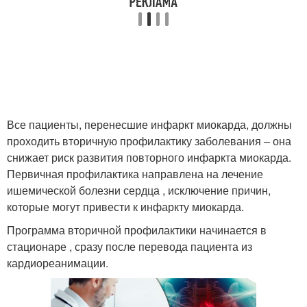
Все пациенты, перенесшие инфаркт миокарда, должны
проходить вторичную профилактику заболевания – она
снижает риск развития повторного инфаркта миокарда.
Первичная профилактика направлена на лечение
ишемической болезни сердца , исключение причин,
которые могут привести к инфаркту миокарда.
Программа вторичной профилактики начинается в
стационаре , сразу после перевода пациента из
кардиореанимации.