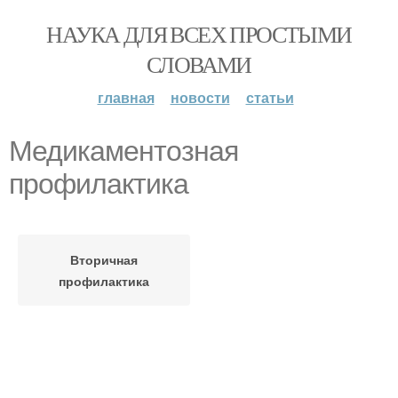
НАУКА ДЛЯ ВСЕХ ПРОСТЫМИ
СЛОВАМИ
главная
новости
статьи
Медикаментозная
профилактика
Вторичная
профилактика