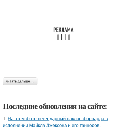
читать дальше →
Последние обновления на сайте:
1.
На этом фото легендарный наклон форварда в
исполнении Майкла Джексона и его танцоров,