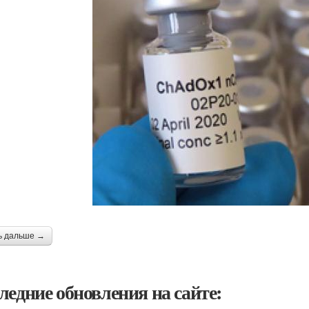
ь дальше →
ледние обновления на сайте: