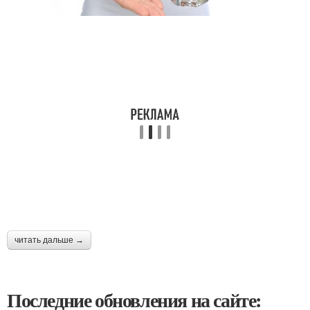
читать дальше →
Последние обновления на сайте: