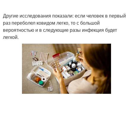
Другие исследования показали: если человек в первый
раз переболел ковидом легко, то с большой
вероятностью и в следующие разы инфекция будет
легкой.