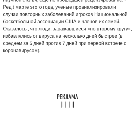
Ред.) марте этого года, ученые проанализировали
случаи повторных заболеваний игроков Национальной
баскетбольной ассоциации США и членов их семей.
Оказалось , что люди, заражавшиеся «по второму кругу»,
избавлялись от вируса на несколько дней быстрее (в
среднем за 5 дней против 7 дней при первой встрече с
коронавирусом).