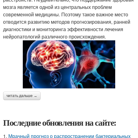
мозга является одной из центральных проблем
современной медицины. Поэтому такое важное место
отводится развитию методов прогнозирования, ранней
диагностики и мониторинга эффективности лечения
нейропатологий различного происхождения.
читать дальше →
Последние обновления на сайте:
1.
Мрачный прогноз о распространении бактериальных