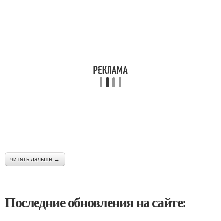
читать дальше →
Последние обновления на сайте: