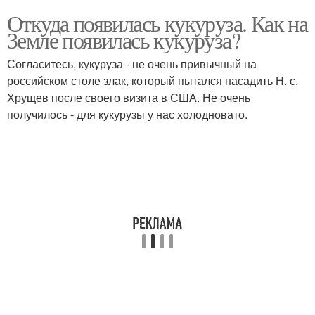
Откуда появилась кукуруза. Как на
Земле появилась кукуруза?
Согласитесь, кукуруза - не очень привычный на
российском столе злак, который пытался насадить Н. с.
Хрущев после своего визита в США. Не очень
получилось - для кукурузы у нас холодновато.