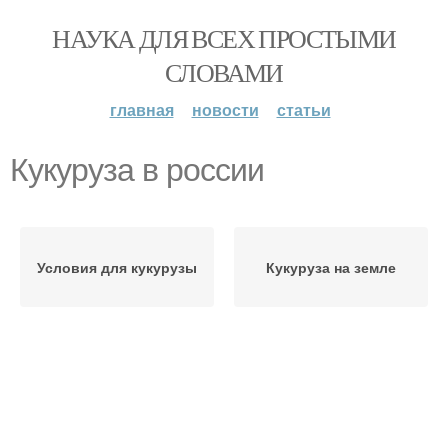
НАУКА ДЛЯ ВСЕХ ПРОСТЫМИ
СЛОВАМИ
главная
новости
статьи
Кукуруза в россии
Условия для кукурузы
Кукуруза на земле